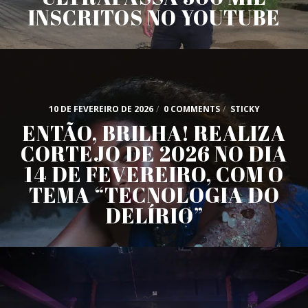
INSCRITOS NO YOUTUBE
10 DE FEVEREIRO DE 2026
/
0 COMMENTS
/
STICKY
ENTÃO, BRILHA! REALIZA
CORTEJO DE 2026 NO DIA
14 DE FEVEREIRO, COM O
TEMA “TECNOLOGIA DO
DELÍRIO”