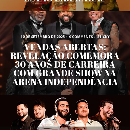
10 DE SETEMBRO DE 2025
/
0 COMMENTS
/
STICKY
VENDAS ABERTAS:
REVELAÇÃO COMEMORA
30 ANOS DE CARREIRA
COM GRANDE SHOW NA
ARENA INDEPENDÊNCIA