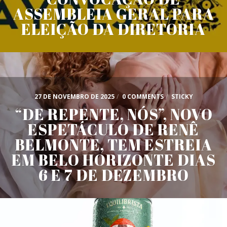
ASSEMBLEIA GERAL PARA
ELEIÇÃO DA DIRETORIA
27 DE NOVEMBRO DE 2025
/
0 COMMENTS
/
STICKY
“DE REPENTE, NÓS”, NOVO
ESPETÁCULO DE RENÊ
BELMONTE, TEM ESTREIA
EM BELO HORIZONTE DIAS
6 E 7 DE DEZEMBRO