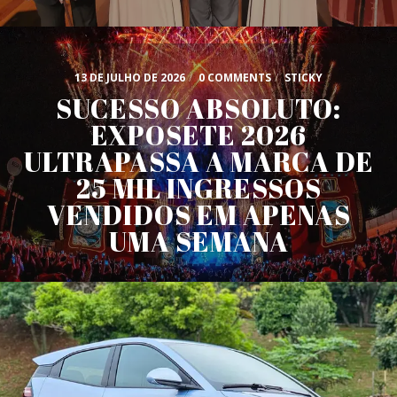
13 DE JULHO DE 2026
/
0 COMMENTS
/
STICKY
SUCESSO ABSOLUTO:
EXPOSETE 2026
ULTRAPASSA A MARCA DE
25 MIL INGRESSOS
VENDIDOS EM APENAS
UMA SEMANA