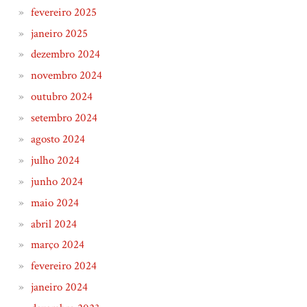
fevereiro 2025
janeiro 2025
dezembro 2024
novembro 2024
outubro 2024
setembro 2024
agosto 2024
julho 2024
junho 2024
maio 2024
abril 2024
março 2024
fevereiro 2024
janeiro 2024