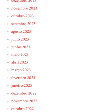
dezembro 2023
novembro 2023
outubro 2023
setembro 2023
agosto 2023
julho 2023
junho 2023
maio 2023
abril 2023
março 2023
fevereiro 2023
janeiro 2023
dezembro 2022
novembro 2022
outubro 2022