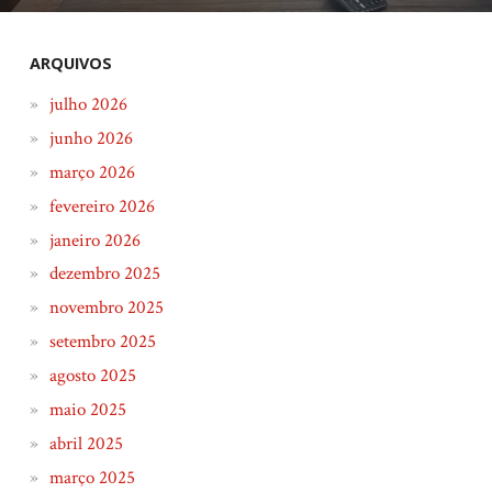
ARQUIVOS
julho 2026
junho 2026
março 2026
fevereiro 2026
janeiro 2026
dezembro 2025
novembro 2025
setembro 2025
agosto 2025
maio 2025
abril 2025
março 2025