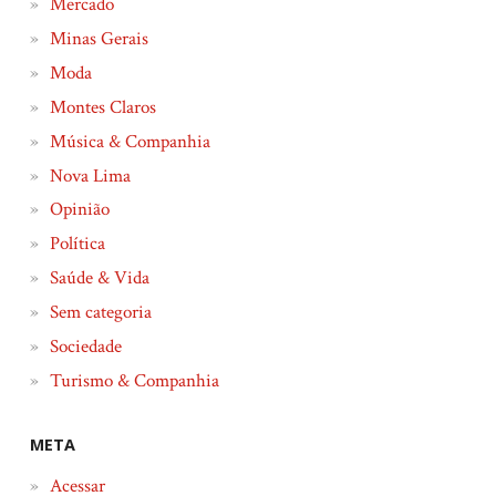
Mercado
Minas Gerais
Moda
Montes Claros
Música & Companhia
Nova Lima
Opinião
Política
Saúde & Vida
Sem categoria
Sociedade
Turismo & Companhia
META
Acessar