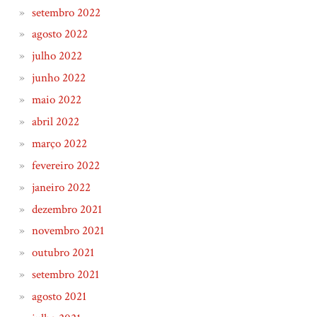
setembro 2022
agosto 2022
julho 2022
junho 2022
maio 2022
abril 2022
março 2022
fevereiro 2022
janeiro 2022
dezembro 2021
novembro 2021
outubro 2021
setembro 2021
agosto 2021