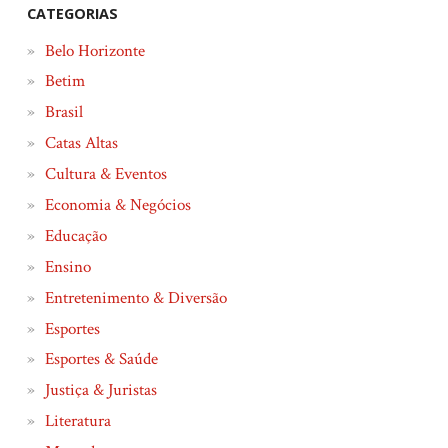
CATEGORIAS
Belo Horizonte
Betim
Brasil
Catas Altas
Cultura & Eventos
Economia & Negócios
Educação
Ensino
Entretenimento & Diversão
Esportes
Esportes & Saúde
Justiça & Juristas
Literatura