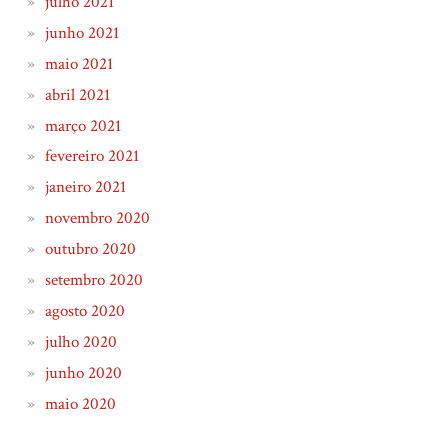
julho 2021
junho 2021
maio 2021
abril 2021
março 2021
fevereiro 2021
janeiro 2021
novembro 2020
outubro 2020
setembro 2020
agosto 2020
julho 2020
junho 2020
maio 2020