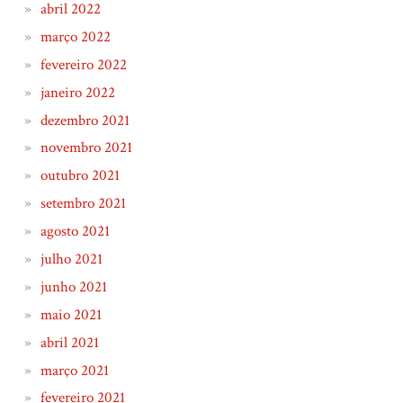
abril 2022
março 2022
fevereiro 2022
janeiro 2022
dezembro 2021
novembro 2021
outubro 2021
setembro 2021
agosto 2021
julho 2021
junho 2021
maio 2021
abril 2021
março 2021
fevereiro 2021