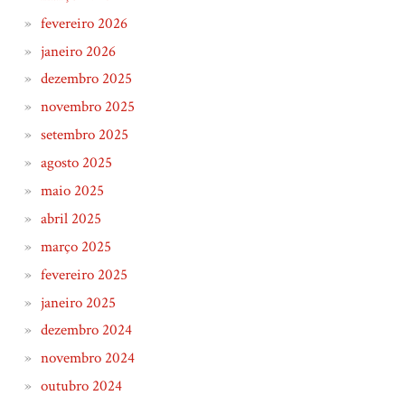
fevereiro 2026
janeiro 2026
dezembro 2025
novembro 2025
setembro 2025
agosto 2025
maio 2025
abril 2025
março 2025
fevereiro 2025
janeiro 2025
dezembro 2024
novembro 2024
outubro 2024