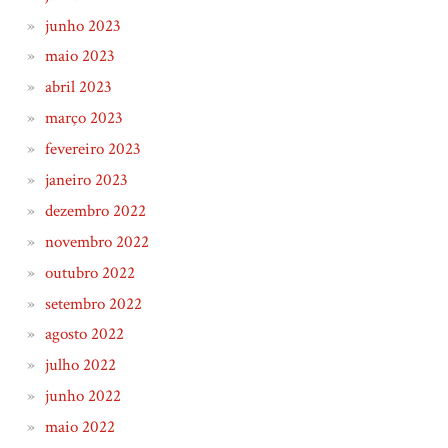
junho 2023
maio 2023
abril 2023
março 2023
fevereiro 2023
janeiro 2023
dezembro 2022
novembro 2022
outubro 2022
setembro 2022
agosto 2022
julho 2022
junho 2022
maio 2022