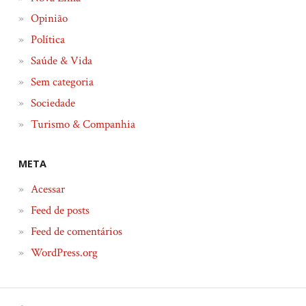
Opinião
Política
Saúde & Vida
Sem categoria
Sociedade
Turismo & Companhia
META
Acessar
Feed de posts
Feed de comentários
WordPress.org