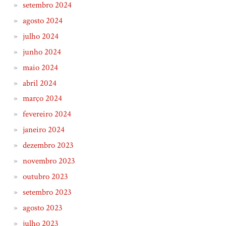
setembro 2024
agosto 2024
julho 2024
junho 2024
maio 2024
abril 2024
março 2024
fevereiro 2024
janeiro 2024
dezembro 2023
novembro 2023
outubro 2023
setembro 2023
agosto 2023
julho 2023