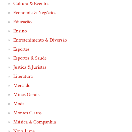
Cultura & Eventos
Economia & Negócios
Educação
Ensino
Entretenimento & Diversão
Esportes
Esportes & Saúde
Justiça & Juristas
Literatura
Mercado
Minas Gerais
Moda
Montes Claros
Música & Companhia
Nova Lima