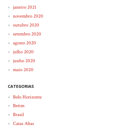
janeiro 2021
novembro 2020
outubro 2020
setembro 2020
agosto 2020
julho 2020
junho 2020
maio 2020
CATEGORIAS
Belo Horizonte
Betim
Brasil
Catas Altas