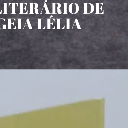
LITERÁRIO DE
EIA LÉLIA