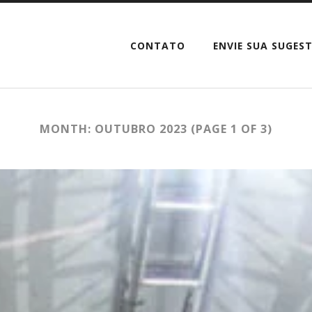
CONTATO
ENVIE SUA SUGES
MONTH: OUTUBRO 2023
(PAGE 1 OF 3)