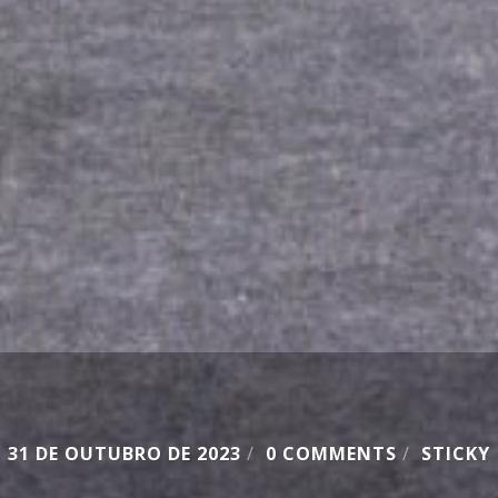
31 DE OUTUBRO DE 2023
/
0 COMMENTS
/
STICKY