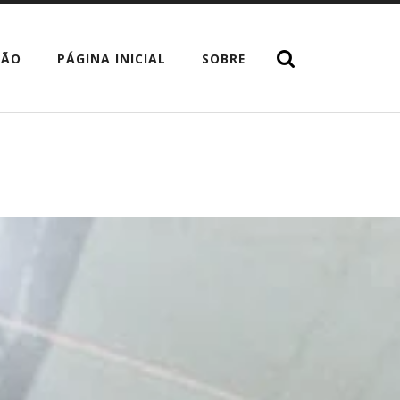
TÃO
PÁGINA INICIAL
SOBRE