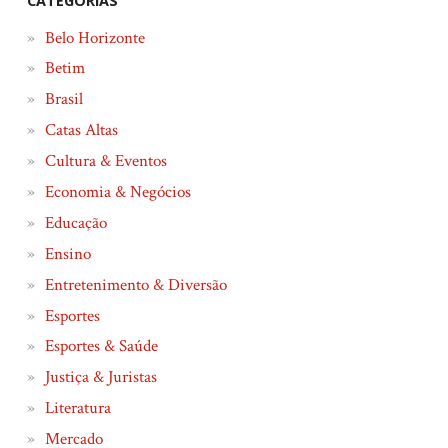
CATEGORIAS
Belo Horizonte
Betim
Brasil
Catas Altas
Cultura & Eventos
Economia & Negócios
Educação
Ensino
Entretenimento & Diversão
Esportes
Esportes & Saúde
Justiça & Juristas
Literatura
Mercado