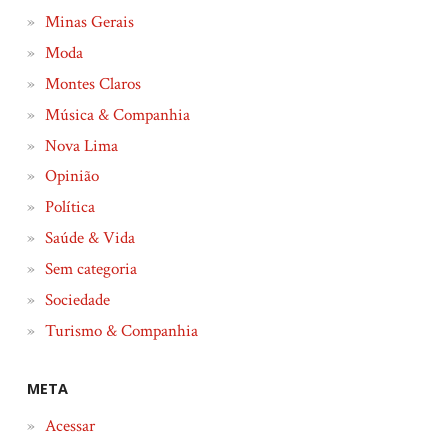
Minas Gerais
Moda
Montes Claros
Música & Companhia
Nova Lima
Opinião
Política
Saúde & Vida
Sem categoria
Sociedade
Turismo & Companhia
META
Acessar