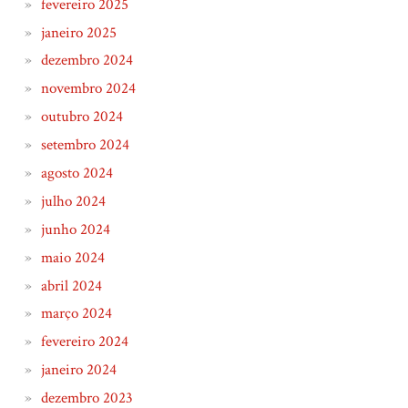
fevereiro 2025
janeiro 2025
dezembro 2024
novembro 2024
outubro 2024
setembro 2024
agosto 2024
julho 2024
junho 2024
maio 2024
abril 2024
março 2024
fevereiro 2024
janeiro 2024
dezembro 2023