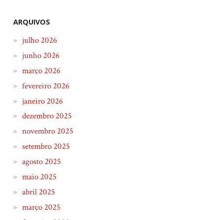
ARQUIVOS
julho 2026
junho 2026
março 2026
fevereiro 2026
janeiro 2026
dezembro 2025
novembro 2025
setembro 2025
agosto 2025
maio 2025
abril 2025
março 2025