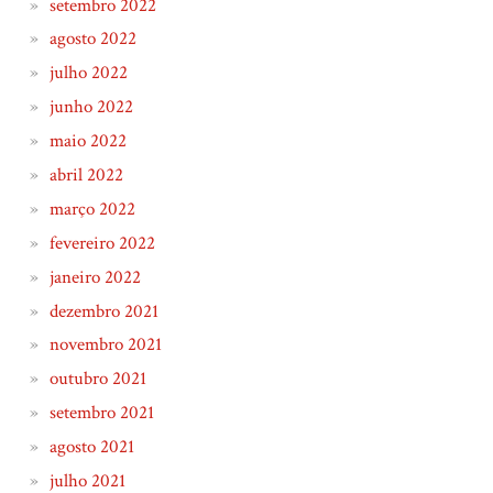
setembro 2022
agosto 2022
julho 2022
junho 2022
maio 2022
abril 2022
março 2022
fevereiro 2022
janeiro 2022
dezembro 2021
novembro 2021
outubro 2021
setembro 2021
agosto 2021
julho 2021