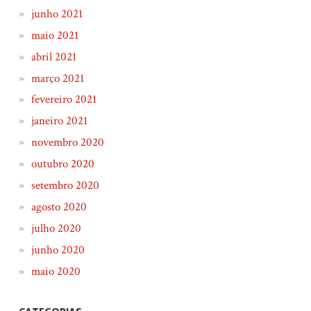
junho 2021
maio 2021
abril 2021
março 2021
fevereiro 2021
janeiro 2021
novembro 2020
outubro 2020
setembro 2020
agosto 2020
julho 2020
junho 2020
maio 2020