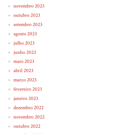
novembro 2023
outubro 2023
setembro 2023
agosto 2023
julho 2023
junho 2023
maio 2023
abril 2023
março 2023
fevereiro 2023
janeiro 2023
dezembro 2022
novembro 2022
outubro 2022