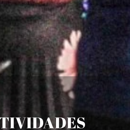
ATIVIDADES