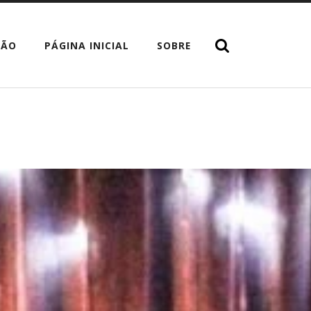
TÃO
PÁGINA INICIAL
SOBRE