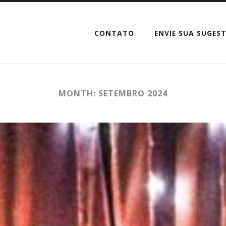
CONTATO
ENVIE SUA SUGES
MONTH: SETEMBRO 2024