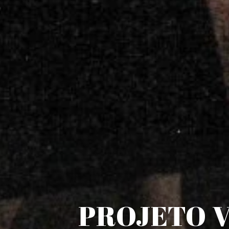
PROJETO V