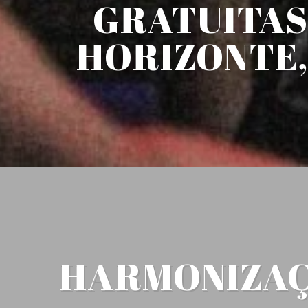
GRATUITAS
HORIZONTE,
HARMONIZAÇÃ