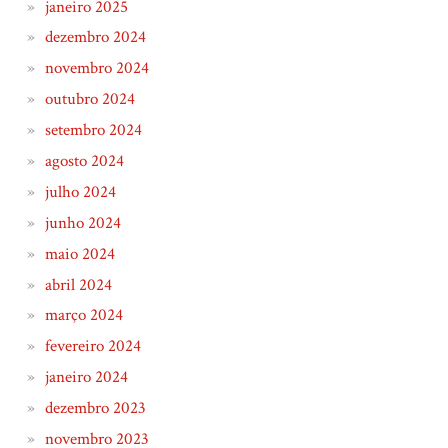
janeiro 2025
dezembro 2024
novembro 2024
outubro 2024
setembro 2024
agosto 2024
julho 2024
junho 2024
maio 2024
abril 2024
março 2024
fevereiro 2024
janeiro 2024
dezembro 2023
novembro 2023