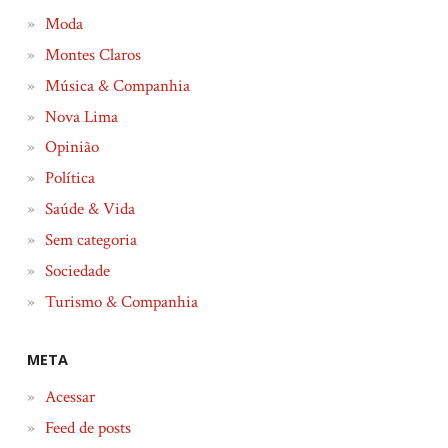
Moda
Montes Claros
Música & Companhia
Nova Lima
Opinião
Política
Saúde & Vida
Sem categoria
Sociedade
Turismo & Companhia
META
Acessar
Feed de posts