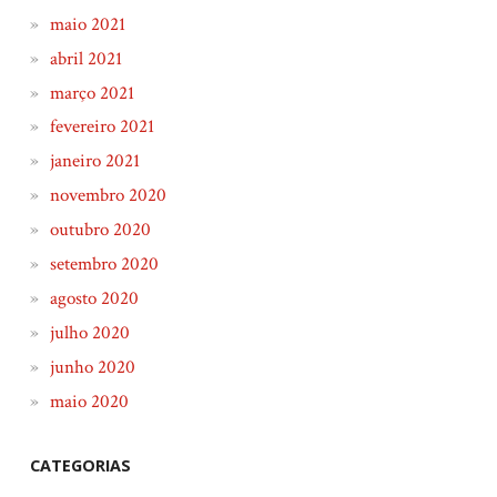
maio 2021
abril 2021
março 2021
fevereiro 2021
janeiro 2021
novembro 2020
outubro 2020
setembro 2020
agosto 2020
julho 2020
junho 2020
maio 2020
CATEGORIAS