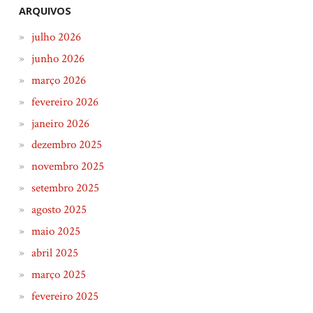
ARQUIVOS
julho 2026
junho 2026
março 2026
fevereiro 2026
janeiro 2026
dezembro 2025
novembro 2025
setembro 2025
agosto 2025
maio 2025
abril 2025
março 2025
fevereiro 2025