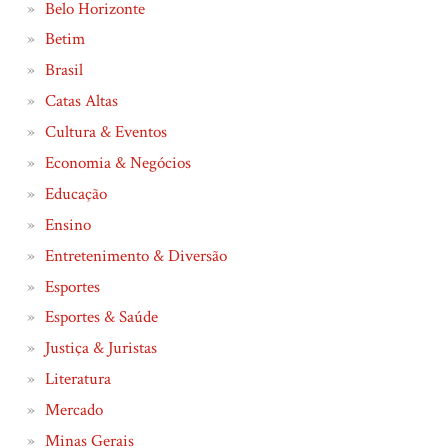
Belo Horizonte
Betim
Brasil
Catas Altas
Cultura & Eventos
Economia & Negócios
Educação
Ensino
Entretenimento & Diversão
Esportes
Esportes & Saúde
Justiça & Juristas
Literatura
Mercado
Minas Gerais