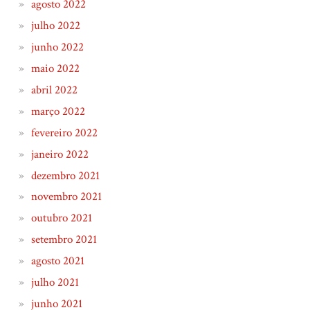
agosto 2022
julho 2022
junho 2022
maio 2022
abril 2022
março 2022
fevereiro 2022
janeiro 2022
dezembro 2021
novembro 2021
outubro 2021
setembro 2021
agosto 2021
julho 2021
junho 2021