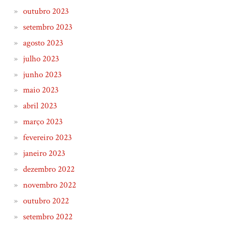
outubro 2023
setembro 2023
agosto 2023
julho 2023
junho 2023
maio 2023
abril 2023
março 2023
fevereiro 2023
janeiro 2023
dezembro 2022
novembro 2022
outubro 2022
setembro 2022