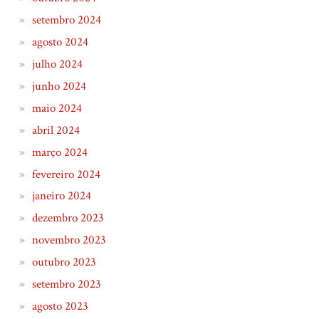
setembro 2024
agosto 2024
julho 2024
junho 2024
maio 2024
abril 2024
março 2024
fevereiro 2024
janeiro 2024
dezembro 2023
novembro 2023
outubro 2023
setembro 2023
agosto 2023