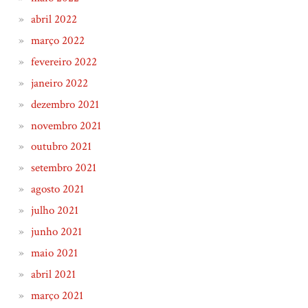
abril 2022
março 2022
fevereiro 2022
janeiro 2022
dezembro 2021
novembro 2021
outubro 2021
setembro 2021
agosto 2021
julho 2021
junho 2021
maio 2021
abril 2021
março 2021