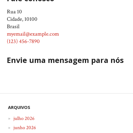
Rua 10
Cidade
,
10100
Brasil
myemail@example.com
(123) 456-7890
Envie uma mensagem para nós
ARQUIVOS
julho 2026
junho 2026