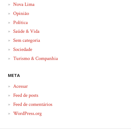
Nova Lima
Opinião
Política
Saúde & Vida
Sem categoria
Sociedade
Turismo & Companhia
META
Acessar
Feed de posts
Feed de comentários
WordPress.org