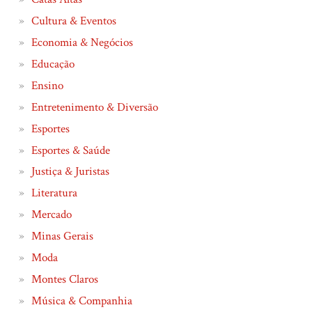
Cultura & Eventos
Economia & Negócios
Educação
Ensino
Entretenimento & Diversão
Esportes
Esportes & Saúde
Justiça & Juristas
Literatura
Mercado
Minas Gerais
Moda
Montes Claros
Música & Companhia