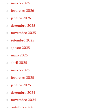
março 2026
fevereiro 2026
janeiro 2026
dezembro 2025
novembro 2025
setembro 2025
agosto 2025
maio 2025
abril 2025
março 2025
fevereiro 2025
janeiro 2025
dezembro 2024
novembro 2024
outubro 2024