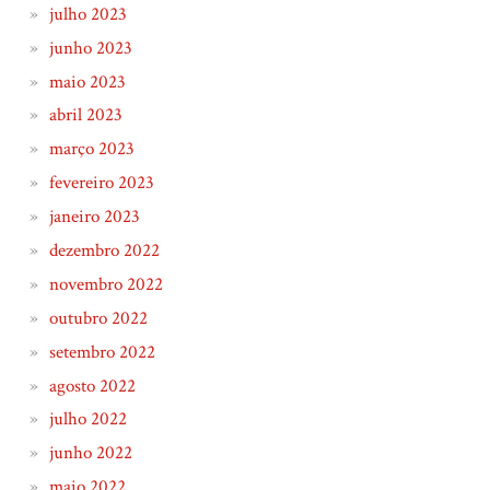
julho 2023
junho 2023
maio 2023
abril 2023
março 2023
fevereiro 2023
janeiro 2023
dezembro 2022
novembro 2022
outubro 2022
setembro 2022
agosto 2022
julho 2022
junho 2022
maio 2022