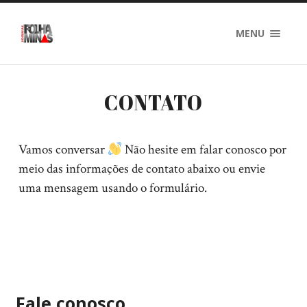
MENU
CONTATO
Vamos conversar
Não hesite em falar conosco por
meio das informações de contato abaixo ou envie
uma mensagem usando o formulário.
Fale conosco