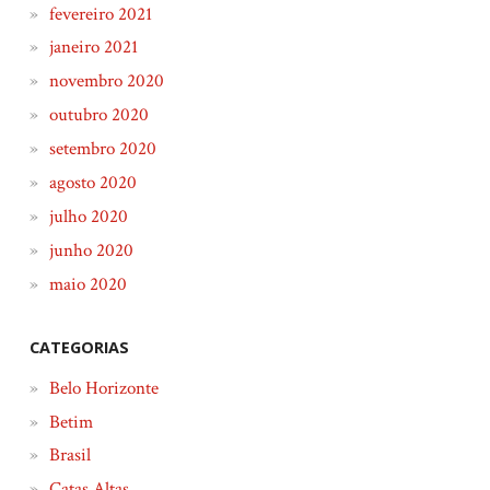
fevereiro 2021
janeiro 2021
novembro 2020
outubro 2020
setembro 2020
agosto 2020
julho 2020
junho 2020
maio 2020
CATEGORIAS
Belo Horizonte
Betim
Brasil
Catas Altas