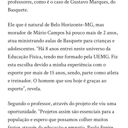
professores, como é o caso de Gustavo Marques, do
Basquete.
Ele que é natural de Belo Horizonte-MG, mas
morador de Mário Campos há pouco mais de 2 anos,
atua ministrando aulas de Basquete para crianças e
adolescentes. “Há 8 anos entrei neste universo da
Educação Física, tendo me formado pela UEMG. Fiz
esta escolha devido a minha experiência com o
esporte por mais de 15 anos, sendo, parte como atleta
e treinador. O homem que sou hoje é graças ao
esporte”, revela.
Segundo o professor, através do projeto ele viu uma
oportunidade. “Projetos assim são essenciais para a
população e espero que possamos colher muitos
frutos através da educação e empatia. Paulo Freire