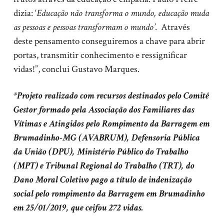
dizia: ‘
Educação não transforma o mundo, educação muda
as pessoas e pessoas transformam o mundo’
. Através
deste pensamento conseguiremos a chave para abrir
portas, transmitir conhecimento e ressignificar
vidas!”, conclui Gustavo Marques.
*Projeto realizado com recursos destinados pelo Comitê
Gestor formado pela Associação dos Familiares das
Vítimas e Atingidos pelo Rompimento da Barragem em
Brumadinho-MG (AVABRUM), Defensoria Pública
da União (DPU), Ministério Público do Trabalho
(MPT) e Tribunal Regional do Trabalho (TRT), do
Dano Moral Coletivo pago a título de indenização
social pelo rompimento da Barragem em Brumadinho
em 25/01/2019, que ceifou 272 vidas.