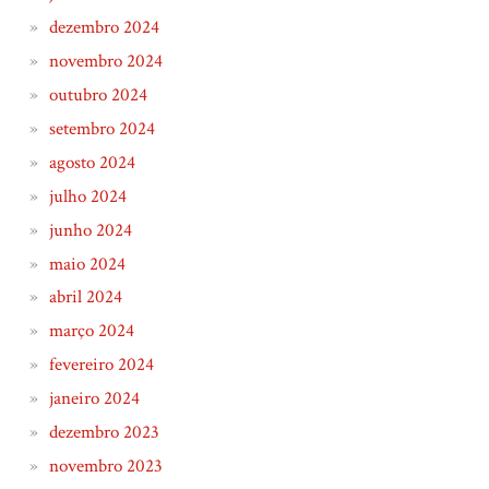
dezembro 2024
novembro 2024
outubro 2024
setembro 2024
agosto 2024
julho 2024
junho 2024
maio 2024
abril 2024
março 2024
fevereiro 2024
janeiro 2024
dezembro 2023
novembro 2023