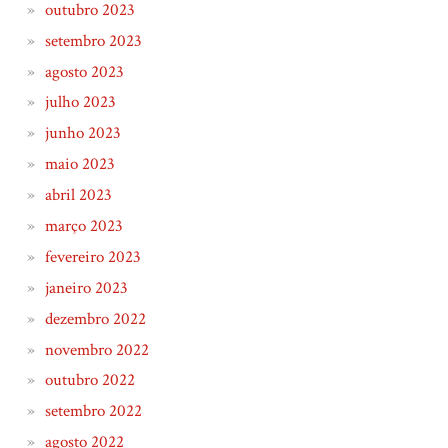
outubro 2023
setembro 2023
agosto 2023
julho 2023
junho 2023
maio 2023
abril 2023
março 2023
fevereiro 2023
janeiro 2023
dezembro 2022
novembro 2022
outubro 2022
setembro 2022
agosto 2022