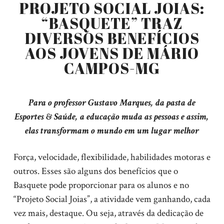
PROJETO SOCIAL JOIAS:
“BASQUETE” TRAZ
DIVERSOS BENEFÍCIOS
AOS JOVENS DE MÁRIO
CAMPOS-MG
Para o professor Gustavo Marques, da pasta de
Esportes & Saúde, a educação muda as pessoas e assim,
elas transformam o mundo em um lugar melhor
Força, velocidade, flexibilidade, habilidades motoras e
outros. Esses são alguns dos benefícios que o
Basquete pode proporcionar para os alunos e no
“Projeto Social Joias”, a atividade vem ganhando, cada
vez mais, destaque. Ou seja, através da dedicação de