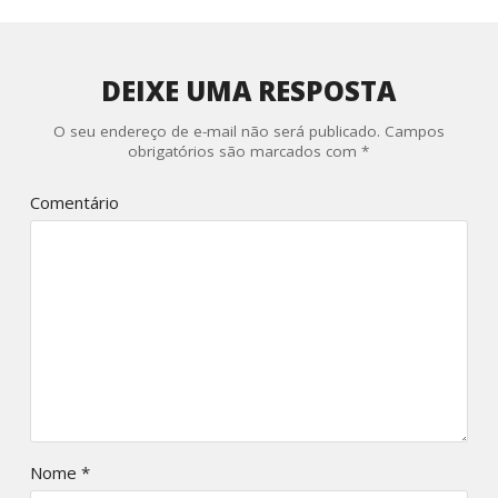
DEIXE UMA RESPOSTA
O seu endereço de e-mail não será publicado.
Campos
obrigatórios são marcados com
*
Comentário
Nome
*