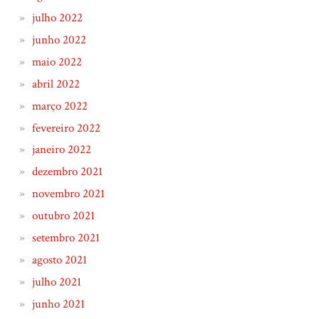
julho 2022
junho 2022
maio 2022
abril 2022
março 2022
fevereiro 2022
janeiro 2022
dezembro 2021
novembro 2021
outubro 2021
setembro 2021
agosto 2021
julho 2021
junho 2021