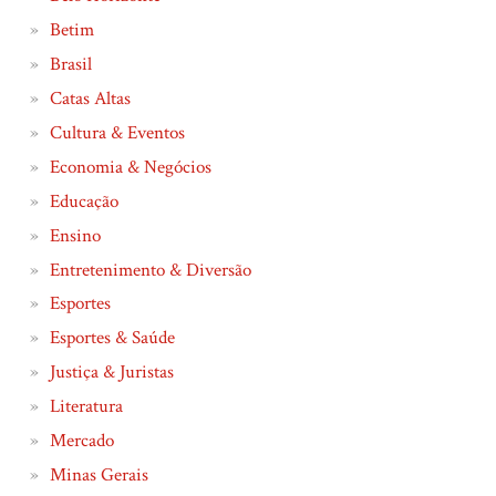
Betim
Brasil
Catas Altas
Cultura & Eventos
Economia & Negócios
Educação
Ensino
Entretenimento & Diversão
Esportes
Esportes & Saúde
Justiça & Juristas
Literatura
Mercado
Minas Gerais