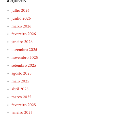
ARQUIVOS
julho 2026
junho 2026
março 2026
fevereiro 2026
janeiro 2026
dezembro 2025
novembro 2025
setembro 2025
agosto 2025
maio 2025
abril 2025
março 2025
fevereiro 2025
janeiro 2025