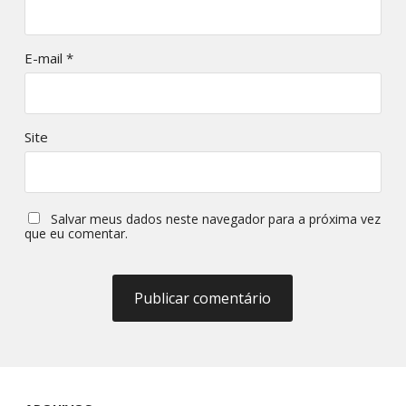
E-mail
*
Site
Salvar meus dados neste navegador para a próxima vez
que eu comentar.