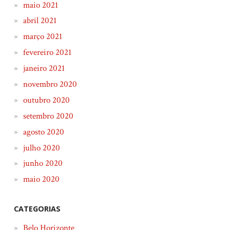
maio 2021
abril 2021
março 2021
fevereiro 2021
janeiro 2021
novembro 2020
outubro 2020
setembro 2020
agosto 2020
julho 2020
junho 2020
maio 2020
CATEGORIAS
Belo Horizonte