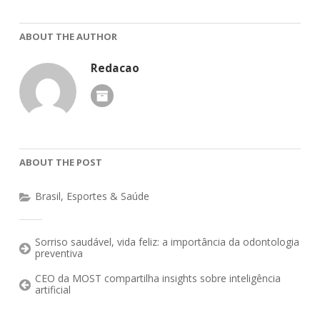
ABOUT THE AUTHOR
Redacao
ABOUT THE POST
Brasil
,
Esportes & Saúde
Sorriso saudável, vida feliz: a importância da odontologia
preventiva
CEO da MOST compartilha insights sobre inteligência
artificial