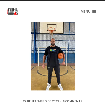
MENU
22 DE SETEMBRO DE 2023
/
0 COMMENTS