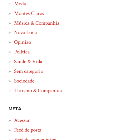
Moda
Montes Claros
Música & Companhia
Nova Lima
Opinião
Política
Saúde & Vida
Sem categoria
Sociedade
Turismo & Companhia
META
Acessar
Feed de posts
Feed de comentários