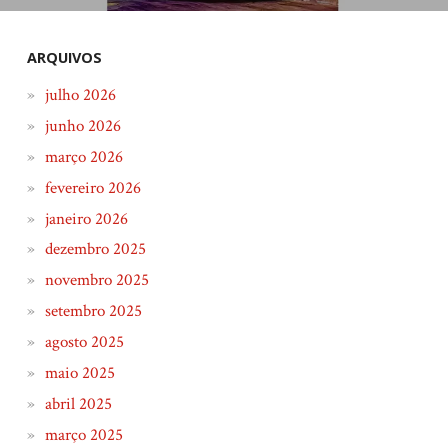
ARQUIVOS
julho 2026
junho 2026
março 2026
fevereiro 2026
janeiro 2026
dezembro 2025
novembro 2025
setembro 2025
agosto 2025
maio 2025
abril 2025
março 2025