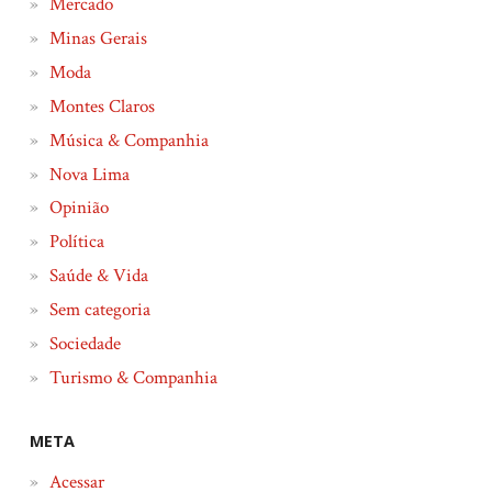
Mercado
Minas Gerais
Moda
Montes Claros
Música & Companhia
Nova Lima
Opinião
Política
Saúde & Vida
Sem categoria
Sociedade
Turismo & Companhia
META
Acessar