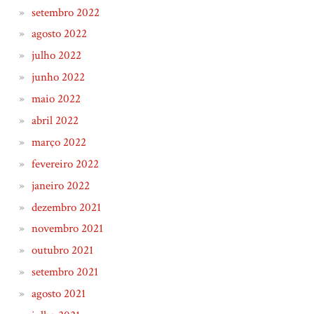
setembro 2022
agosto 2022
julho 2022
junho 2022
maio 2022
abril 2022
março 2022
fevereiro 2022
janeiro 2022
dezembro 2021
novembro 2021
outubro 2021
setembro 2021
agosto 2021