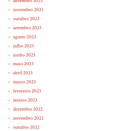
dezembro 2023
novembro 2023
outubro 2023
setembro 2023
agosto 2023
julho 2023
junho 2023
maio 2023
abril 2023
março 2023
fevereiro 2023
janeiro 2023
dezembro 2022
novembro 2022
outubro 2022