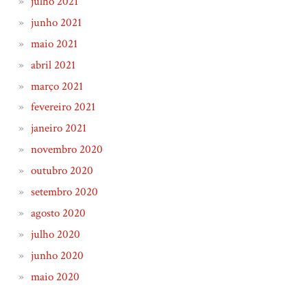
julho 2021
junho 2021
maio 2021
abril 2021
março 2021
fevereiro 2021
janeiro 2021
novembro 2020
outubro 2020
setembro 2020
agosto 2020
julho 2020
junho 2020
maio 2020