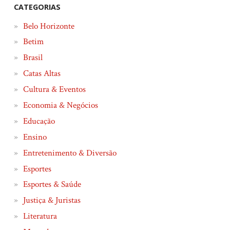
CATEGORIAS
Belo Horizonte
Betim
Brasil
Catas Altas
Cultura & Eventos
Economia & Negócios
Educação
Ensino
Entretenimento & Diversão
Esportes
Esportes & Saúde
Justiça & Juristas
Literatura