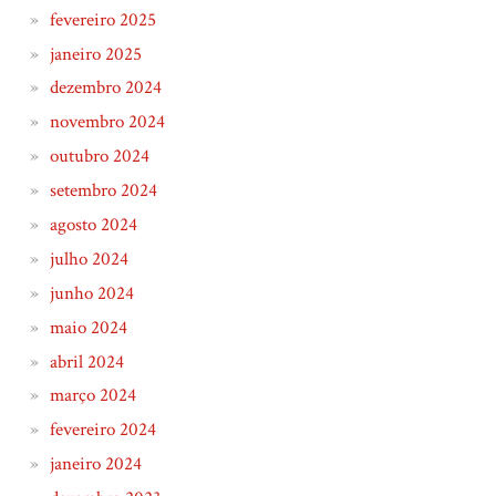
fevereiro 2025
janeiro 2025
dezembro 2024
novembro 2024
outubro 2024
setembro 2024
agosto 2024
julho 2024
junho 2024
maio 2024
abril 2024
março 2024
fevereiro 2024
janeiro 2024