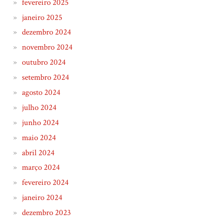
fevereiro 2025
janeiro 2025
dezembro 2024
novembro 2024
outubro 2024
setembro 2024
agosto 2024
julho 2024
junho 2024
maio 2024
abril 2024
março 2024
fevereiro 2024
janeiro 2024
dezembro 2023