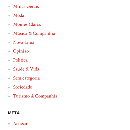
Minas Gerais
Moda
Montes Claros
Música & Companhia
Nova Lima
Opinião
Política
Saúde & Vida
Sem categoria
Sociedade
Turismo & Companhia
META
Acessar