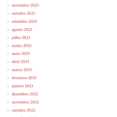
novembro 2023
outubro 2023
setembro 2023
agosto 2023
julho 2023
junho 2023
maio 2023
abril 2023
março 2023
fevereiro 2023
janeiro 2023
dezembro 2022
novembro 2022
outubro 2022