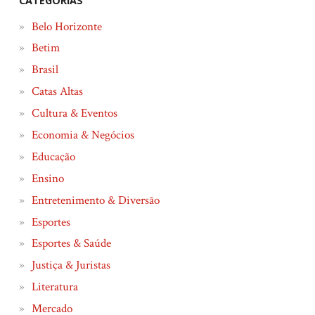
CATEGORIAS
Belo Horizonte
Betim
Brasil
Catas Altas
Cultura & Eventos
Economia & Negócios
Educação
Ensino
Entretenimento & Diversão
Esportes
Esportes & Saúde
Justiça & Juristas
Literatura
Mercado