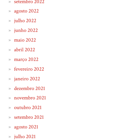
setembro 2022
agosto 2022
julho 2022
junho 2022
maio 2022
abril 2022
março 2022
fevereiro 2022
janeiro 2022
dezembro 2021
novembro 2021
outubro 2021
setembro 2021
agosto 2021
julho 2021