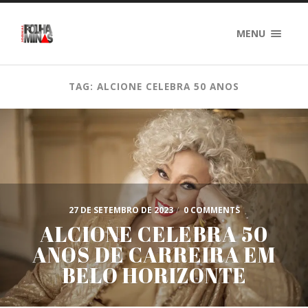
MENU
TAG: ALCIONE CELEBRA 50 ANOS
27 DE SETEMBRO DE 2023
/
0 COMMENTS
ALCIONE CELEBRA 50
ANOS DE CARREIRA EM
BELO HORIZONTE