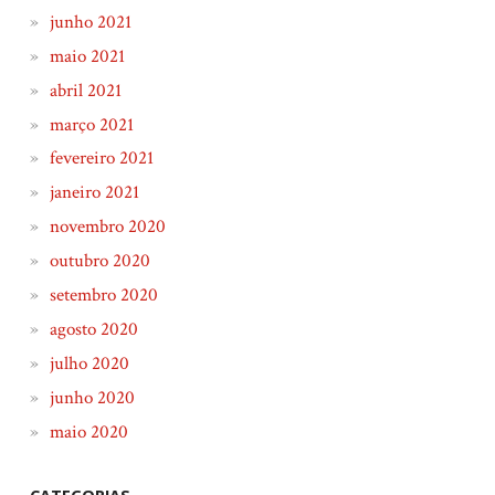
junho 2021
maio 2021
abril 2021
março 2021
fevereiro 2021
janeiro 2021
novembro 2020
outubro 2020
setembro 2020
agosto 2020
julho 2020
junho 2020
maio 2020