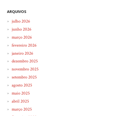
ARQUIVOS
julho 2026
junho 2026
março 2026
fevereiro 2026
janeiro 2026
dezembro 2025
novembro 2025
setembro 2025
agosto 2025
maio 2025
abril 2025
março 2025