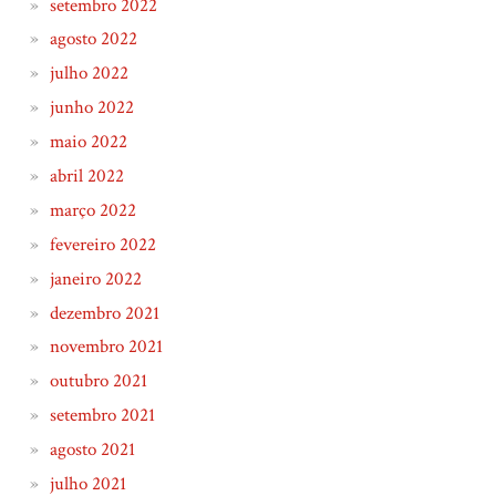
setembro 2022
agosto 2022
julho 2022
junho 2022
maio 2022
abril 2022
março 2022
fevereiro 2022
janeiro 2022
dezembro 2021
novembro 2021
outubro 2021
setembro 2021
agosto 2021
julho 2021