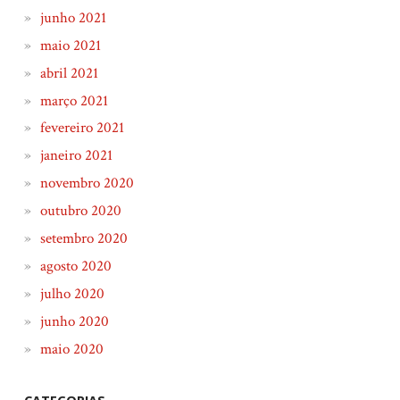
junho 2021
maio 2021
abril 2021
março 2021
fevereiro 2021
janeiro 2021
novembro 2020
outubro 2020
setembro 2020
agosto 2020
julho 2020
junho 2020
maio 2020