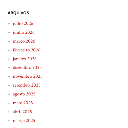
ARQUIVOS
julho 2026
junho 2026
março 2026
fevereiro 2026
janeiro 2026
dezembro 2025
novembro 2025
setembro 2025
agosto 2025
maio 2025
abril 2025
março 2025