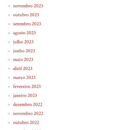
novembro 2023
outubro 2023
setembro 2023
agosto 2023
julho 2023
junho 2023
maio 2023
abril 2023
março 2023
fevereiro 2023
janeiro 2023
dezembro 2022
novembro 2022
outubro 2022