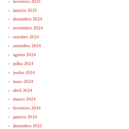
fevereiro 2025
janeiro 2025
dezembro 2024
novembro 2024
outubro 2024
setembro 2024
agosto 2024
julho 2024
junho 2024
maio 2024
abril 2024
março 2024
fevereiro 2024
janeiro 2024
dezembro 2023