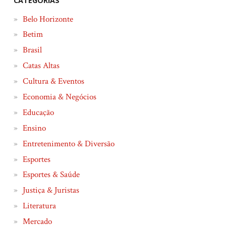
CATEGORIAS
Belo Horizonte
Betim
Brasil
Catas Altas
Cultura & Eventos
Economia & Negócios
Educação
Ensino
Entretenimento & Diversão
Esportes
Esportes & Saúde
Justiça & Juristas
Literatura
Mercado