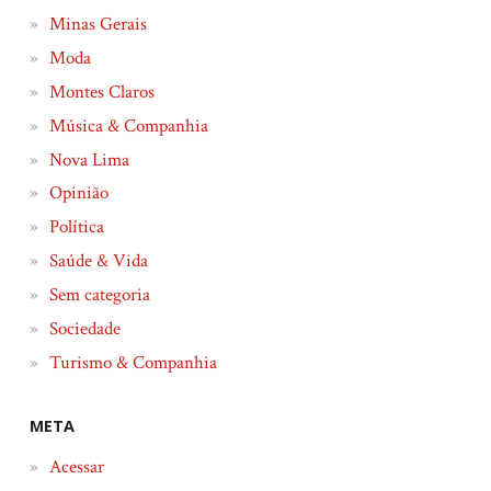
Minas Gerais
Moda
Montes Claros
Música & Companhia
Nova Lima
Opinião
Política
Saúde & Vida
Sem categoria
Sociedade
Turismo & Companhia
META
Acessar