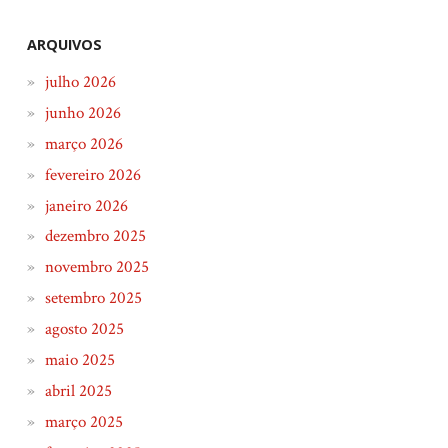
ARQUIVOS
julho 2026
junho 2026
março 2026
fevereiro 2026
janeiro 2026
dezembro 2025
novembro 2025
setembro 2025
agosto 2025
maio 2025
abril 2025
março 2025