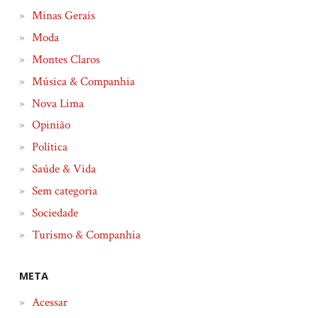
Minas Gerais
Moda
Montes Claros
Música & Companhia
Nova Lima
Opinião
Política
Saúde & Vida
Sem categoria
Sociedade
Turismo & Companhia
META
Acessar