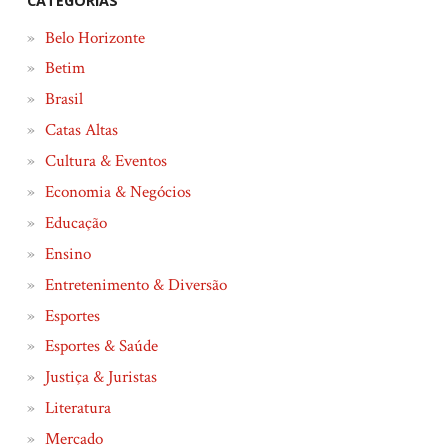
CATEGORIAS
Belo Horizonte
Betim
Brasil
Catas Altas
Cultura & Eventos
Economia & Negócios
Educação
Ensino
Entretenimento & Diversão
Esportes
Esportes & Saúde
Justiça & Juristas
Literatura
Mercado