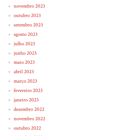
novembro 2023
outubro 2023
setembro 2023
agosto 2023
julho 2023
junho 2023
maio 2023
abril 2023
março 2023
fevereiro 2023
janeiro 2023
dezembro 2022
novembro 2022
outubro 2022