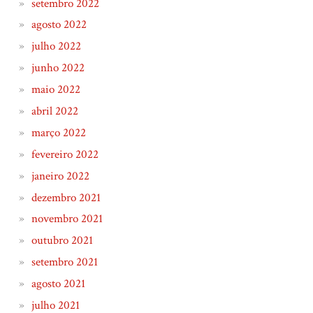
setembro 2022
agosto 2022
julho 2022
junho 2022
maio 2022
abril 2022
março 2022
fevereiro 2022
janeiro 2022
dezembro 2021
novembro 2021
outubro 2021
setembro 2021
agosto 2021
julho 2021