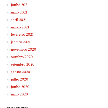
junho 2021
maio 2021
abril 2021
março 2021
fevereiro 2021
janeiro 2021
novembro 2020
outubro 2020
setembro 2020
agosto 2020
julho 2020
junho 2020
maio 2020