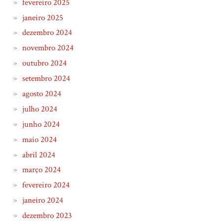
fevereiro 2025
janeiro 2025
dezembro 2024
novembro 2024
outubro 2024
setembro 2024
agosto 2024
julho 2024
junho 2024
maio 2024
abril 2024
março 2024
fevereiro 2024
janeiro 2024
dezembro 2023