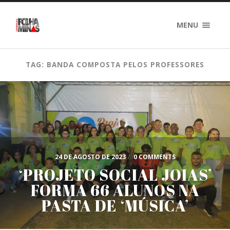
MENU
TAG: BANDA COMPOSTA PELOS PROFESSORES
24 DE AGOSTO DE 2023
/
0 COMMENTS
‘PROJETO SOCIAL JOIAS’
FORMA 66 ALUNOS NA
PASTA DE ‘MÚSICA’