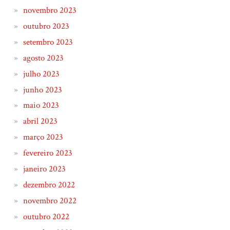
novembro 2023
outubro 2023
setembro 2023
agosto 2023
julho 2023
junho 2023
maio 2023
abril 2023
março 2023
fevereiro 2023
janeiro 2023
dezembro 2022
novembro 2022
outubro 2022