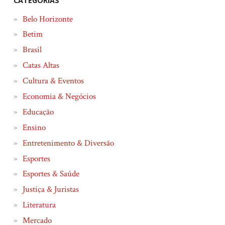
CATEGORIAS
Belo Horizonte
Betim
Brasil
Catas Altas
Cultura & Eventos
Economia & Negócios
Educação
Ensino
Entretenimento & Diversão
Esportes
Esportes & Saúde
Justiça & Juristas
Literatura
Mercado