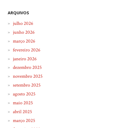
ARQUIVOS
julho 2026
junho 2026
março 2026
fevereiro 2026
janeiro 2026
dezembro 2025
novembro 2025
setembro 2025
agosto 2025
maio 2025
abril 2025
março 2025