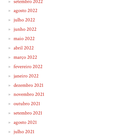
setembro 2022
agosto 2022
julho 2022
junho 2022
maio 2022
abril 2022
março 2022
fevereiro 2022
janeiro 2022
dezembro 2021
novembro 2021
outubro 2021
setembro 2021
agosto 2021
julho 2021