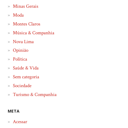
Minas Gerais
Moda
Montes Claros
Música & Companhia
Nova Lima
Opinião
Política
Saúde & Vida
Sem categoria
Sociedade
Turismo & Companhia
META
Acessar