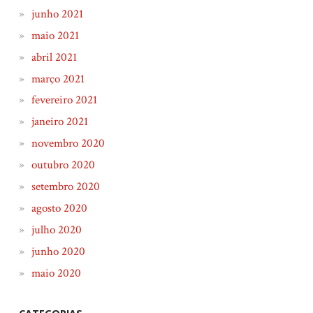
junho 2021
maio 2021
abril 2021
março 2021
fevereiro 2021
janeiro 2021
novembro 2020
outubro 2020
setembro 2020
agosto 2020
julho 2020
junho 2020
maio 2020