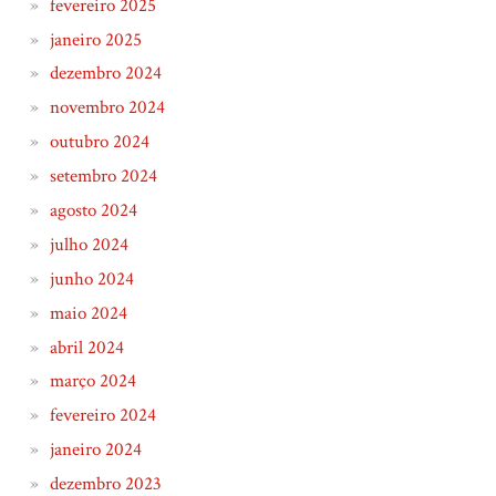
fevereiro 2025
janeiro 2025
dezembro 2024
novembro 2024
outubro 2024
setembro 2024
agosto 2024
julho 2024
junho 2024
maio 2024
abril 2024
março 2024
fevereiro 2024
janeiro 2024
dezembro 2023