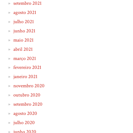
setembro 2021
agosto 2021
julho 2021
junho 2021
maio 2021
abril 2021
março 2021
fevereiro 2021
janeiro 2021
novembro 2020
outubro 2020
setembro 2020
agosto 2020
julho 2020
junho 2020