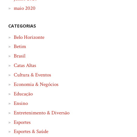
maio 2020
CATEGORIAS
Belo Horizonte
Betim
Brasil
Catas Altas
Cultura & Eventos
Economia & Negócios
Educação
Ensino
Entretenimento & Diversão
Esportes
Esportes & Saúde