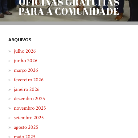
OFICINAS GRATUITAS
PARA A COMUNIDADE
ARQUIVOS
julho 2026
junho 2026
março 2026
fevereiro 2026
janeiro 2026
dezembro 2025
novembro 2025
setembro 2025
agosto 2025
maio 2025