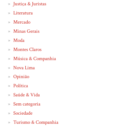
Justiça & Juristas
Literatura
Mercado
Minas Gerais
Moda
Montes Claros
Música & Companhia
Nova Lima
Opinião
Política
Saúde & Vida
Sem categoria
Sociedade
Turismo & Companhia