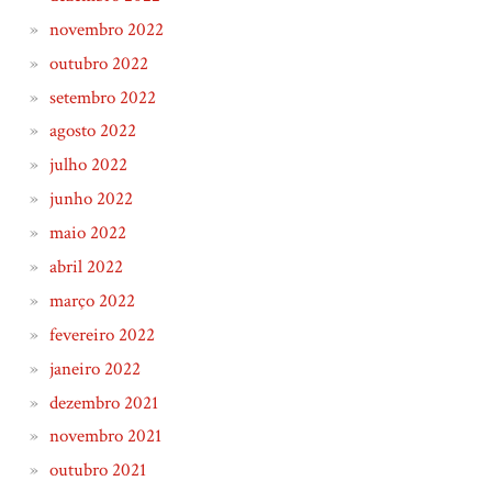
novembro 2022
outubro 2022
setembro 2022
agosto 2022
julho 2022
junho 2022
maio 2022
abril 2022
março 2022
fevereiro 2022
janeiro 2022
dezembro 2021
novembro 2021
outubro 2021