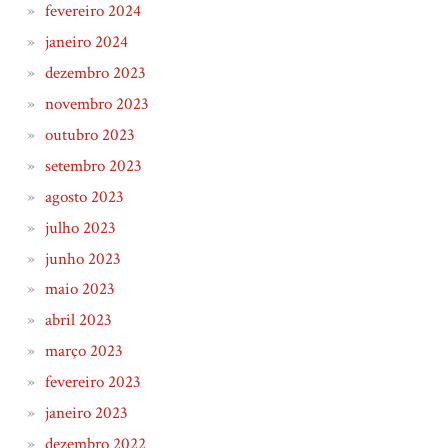
fevereiro 2024
janeiro 2024
dezembro 2023
novembro 2023
outubro 2023
setembro 2023
agosto 2023
julho 2023
junho 2023
maio 2023
abril 2023
março 2023
fevereiro 2023
janeiro 2023
dezembro 2022