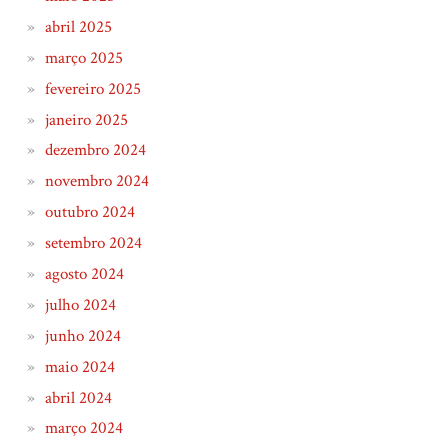
abril 2025
março 2025
fevereiro 2025
janeiro 2025
dezembro 2024
novembro 2024
outubro 2024
setembro 2024
agosto 2024
julho 2024
junho 2024
maio 2024
abril 2024
março 2024