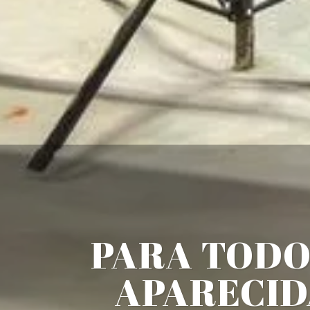
PARA TODO
APARECID