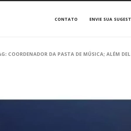
CONTATO
ENVIE SUA SUGES
AG: COORDENADOR DA PASTA DE MÚSICA; ALÉM DEL