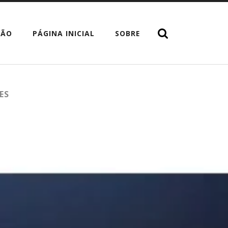
TÃO
PÁGINA INICIAL
SOBRE
ES