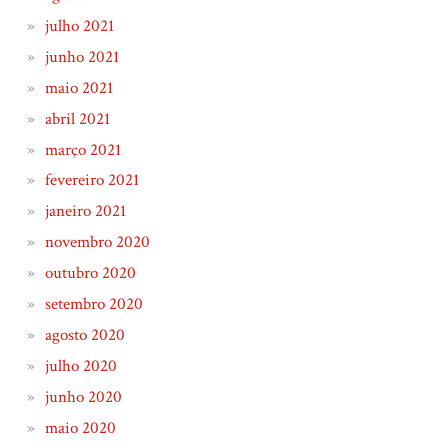
julho 2021
junho 2021
maio 2021
abril 2021
março 2021
fevereiro 2021
janeiro 2021
novembro 2020
outubro 2020
setembro 2020
agosto 2020
julho 2020
junho 2020
maio 2020