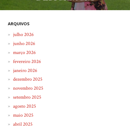
ARQUIVOS
julho 2026
junho 2026
março 2026
fevereiro 2026
janeiro 2026
dezembro 2025
novembro 2025
setembro 2025
agosto 2025
maio 2025
abril 2025