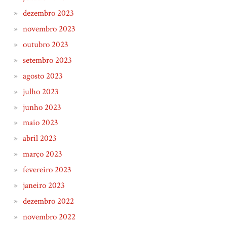
dezembro 2023
novembro 2023
outubro 2023
setembro 2023
agosto 2023
julho 2023
junho 2023
maio 2023
abril 2023
março 2023
fevereiro 2023
janeiro 2023
dezembro 2022
novembro 2022