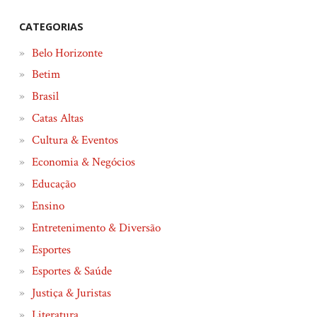
CATEGORIAS
Belo Horizonte
Betim
Brasil
Catas Altas
Cultura & Eventos
Economia & Negócios
Educação
Ensino
Entretenimento & Diversão
Esportes
Esportes & Saúde
Justiça & Juristas
Literatura