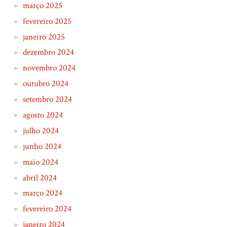
março 2025
fevereiro 2025
janeiro 2025
dezembro 2024
novembro 2024
outubro 2024
setembro 2024
agosto 2024
julho 2024
junho 2024
maio 2024
abril 2024
março 2024
fevereiro 2024
janeiro 2024