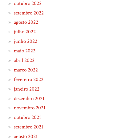
outubro 2022
setembro 2022
agosto 2022
julho 2022
junho 2022
maio 2022
abril 2022
março 2022
fevereiro 2022
janeiro 2022
dezembro 2021
novembro 2021
outubro 2021
setembro 2021
agosto 2021