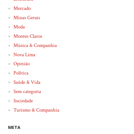
Mercado
Minas Gerais
Moda
Montes Claros
Música & Companhia
Nova Lima
Opinião
Política
Saúde & Vida
Sem categoria
Sociedade
Turismo & Companhia
META