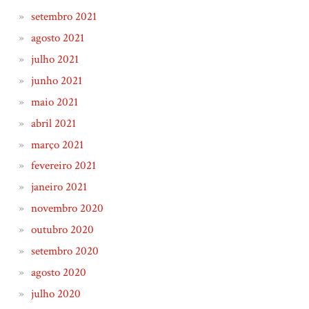
setembro 2021
agosto 2021
julho 2021
junho 2021
maio 2021
abril 2021
março 2021
fevereiro 2021
janeiro 2021
novembro 2020
outubro 2020
setembro 2020
agosto 2020
julho 2020