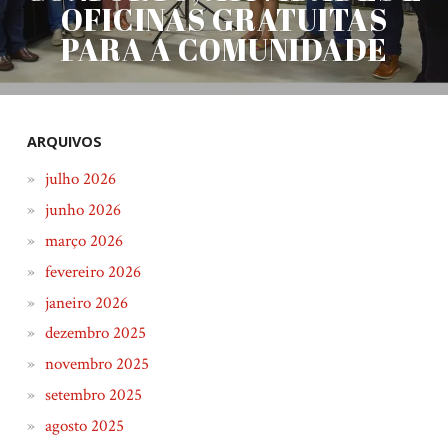
OFICINAS GRATUITAS
PARA A COMUNIDADE
ARQUIVOS
julho 2026
junho 2026
março 2026
fevereiro 2026
janeiro 2026
dezembro 2025
novembro 2025
setembro 2025
agosto 2025