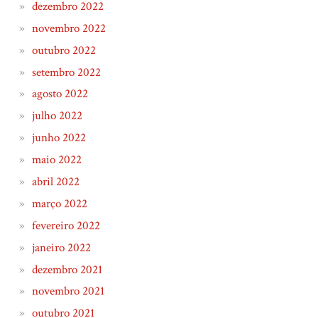
dezembro 2022
novembro 2022
outubro 2022
setembro 2022
agosto 2022
julho 2022
junho 2022
maio 2022
abril 2022
março 2022
fevereiro 2022
janeiro 2022
dezembro 2021
novembro 2021
outubro 2021