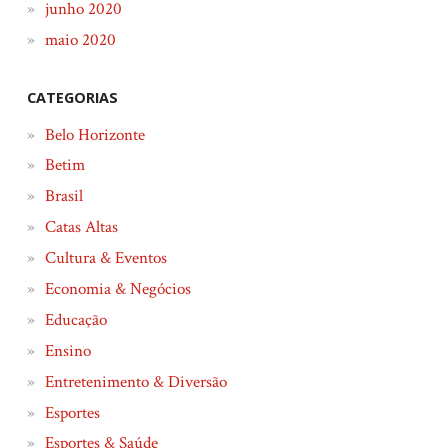
junho 2020
maio 2020
CATEGORIAS
Belo Horizonte
Betim
Brasil
Catas Altas
Cultura & Eventos
Economia & Negócios
Educação
Ensino
Entretenimento & Diversão
Esportes
Esportes & Saúde