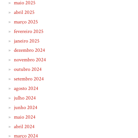
maio 2025
abril 2025
março 2025
fevereiro 2025
janeiro 2025
dezembro 2024
novembro 2024
outubro 2024
setembro 2024
agosto 2024
julho 2024
junho 2024
maio 2024
abril 2024
março 2024