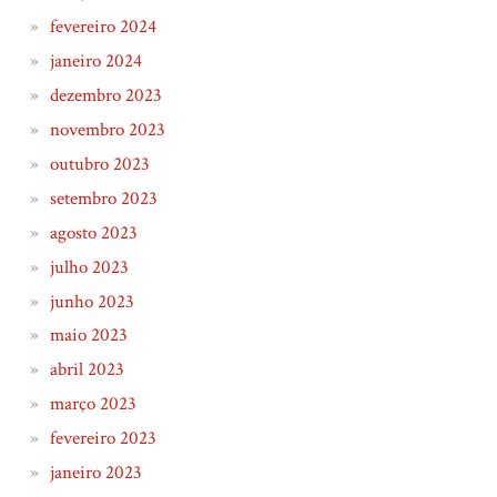
fevereiro 2024
janeiro 2024
dezembro 2023
novembro 2023
outubro 2023
setembro 2023
agosto 2023
julho 2023
junho 2023
maio 2023
abril 2023
março 2023
fevereiro 2023
janeiro 2023