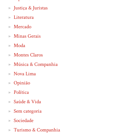
Justiça & Juristas
Literatura
Mercado
Minas Gerais
Moda
Montes Claros
Música & Companhia
Nova Lima
Opinião
Política
Saúde & Vida
Sem categoria
Sociedade
Turismo & Companhia