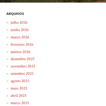
ARQUIVOS
julho 2026
junho 2026
março 2026
fevereiro 2026
janeiro 2026
dezembro 2025
novembro 2025
setembro 2025
agosto 2025
maio 2025
abril 2025
março 2025