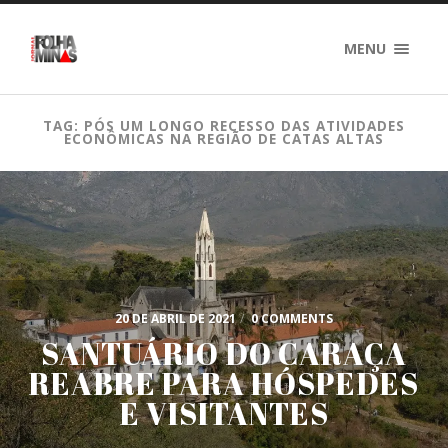
MENU
TAG: PÓS UM LONGO RECESSO DAS ATIVIDADES
ECONÔMICAS NA REGIÃO DE CATAS ALTAS
20 DE ABRIL DE 2021
/
0 COMMENTS
SANTUÁRIO DO CARAÇA
REABRE PARA HÓSPEDES
E VISITANTES