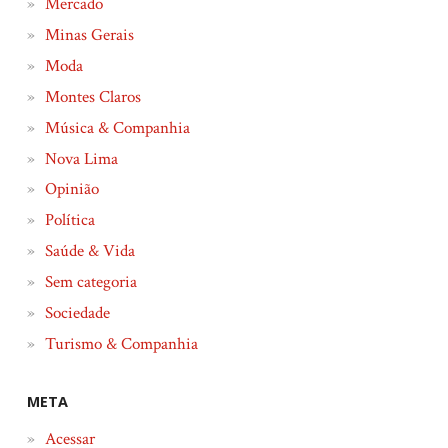
Mercado
Minas Gerais
Moda
Montes Claros
Música & Companhia
Nova Lima
Opinião
Política
Saúde & Vida
Sem categoria
Sociedade
Turismo & Companhia
META
Acessar