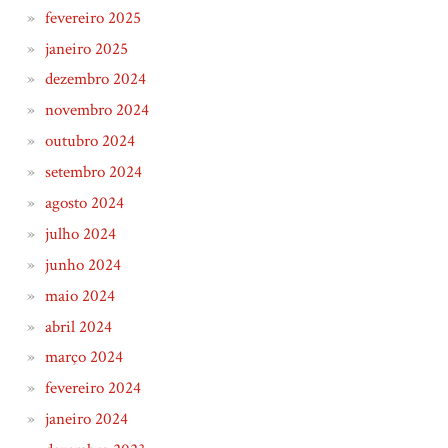
fevereiro 2025
janeiro 2025
dezembro 2024
novembro 2024
outubro 2024
setembro 2024
agosto 2024
julho 2024
junho 2024
maio 2024
abril 2024
março 2024
fevereiro 2024
janeiro 2024