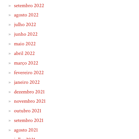
setembro 2022
agosto 2022
julho 2022
junho 2022
maio 2022
abril 2022
março 2022
fevereiro 2022
janeiro 2022
dezembro 2021
novembro 2021
outubro 2021
setembro 2021
agosto 2021