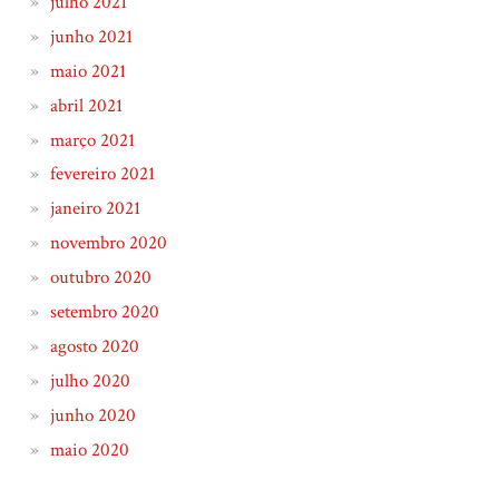
julho 2021
junho 2021
maio 2021
abril 2021
março 2021
fevereiro 2021
janeiro 2021
novembro 2020
outubro 2020
setembro 2020
agosto 2020
julho 2020
junho 2020
maio 2020