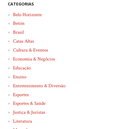
CATEGORIAS
Belo Horizonte
Betim
Brasil
Catas Altas
Cultura & Eventos
Economia & Negócios
Educação
Ensino
Entretenimento & Diversão
Esportes
Esportes & Saúde
Justiça & Juristas
Literatura