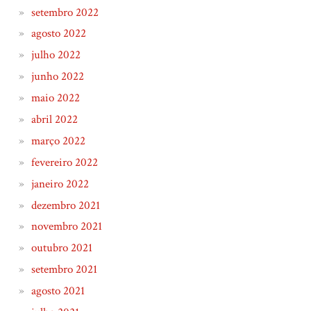
setembro 2022
agosto 2022
julho 2022
junho 2022
maio 2022
abril 2022
março 2022
fevereiro 2022
janeiro 2022
dezembro 2021
novembro 2021
outubro 2021
setembro 2021
agosto 2021