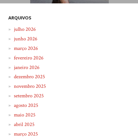
ARQUIVOS
julho 2026
junho 2026
março 2026
fevereiro 2026
janeiro 2026
dezembro 2025
novembro 2025
setembro 2025
agosto 2025
maio 2025
abril 2025
março 2025