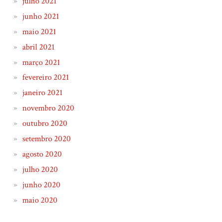
julho 2021
junho 2021
maio 2021
abril 2021
março 2021
fevereiro 2021
janeiro 2021
novembro 2020
outubro 2020
setembro 2020
agosto 2020
julho 2020
junho 2020
maio 2020