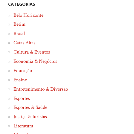
CATEGORIAS
Belo Horizonte
Betim
Brasil
Catas Altas
Cultura & Eventos
Economia & Negócios
Educação
Ensino
Entretenimento & Diversão
Esportes
Esportes & Saúde
Justiça & Juristas
Literatura