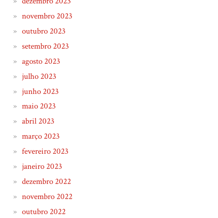
dezembro 2023
novembro 2023
outubro 2023
setembro 2023
agosto 2023
julho 2023
junho 2023
maio 2023
abril 2023
março 2023
fevereiro 2023
janeiro 2023
dezembro 2022
novembro 2022
outubro 2022