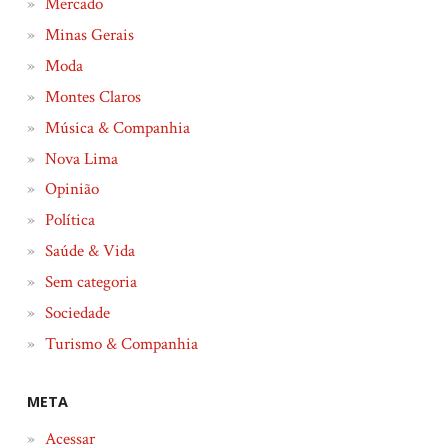
Mercado
Minas Gerais
Moda
Montes Claros
Música & Companhia
Nova Lima
Opinião
Política
Saúde & Vida
Sem categoria
Sociedade
Turismo & Companhia
META
Acessar