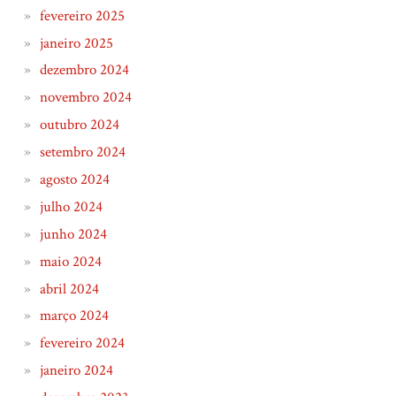
fevereiro 2025
janeiro 2025
dezembro 2024
novembro 2024
outubro 2024
setembro 2024
agosto 2024
julho 2024
junho 2024
maio 2024
abril 2024
março 2024
fevereiro 2024
janeiro 2024