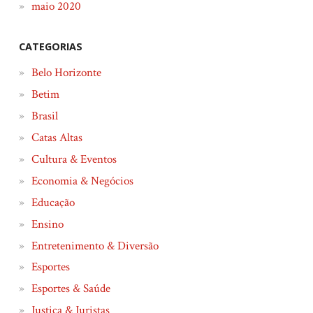
maio 2020
CATEGORIAS
Belo Horizonte
Betim
Brasil
Catas Altas
Cultura & Eventos
Economia & Negócios
Educação
Ensino
Entretenimento & Diversão
Esportes
Esportes & Saúde
Justiça & Juristas