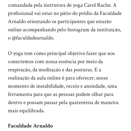
comandada pela instrutora de yoga Carol Rache. A
profissional vai estar no pátio do prédio da Faculdade
Arnaldo orientando os participantes que estarão
online acompanhando pelo Instagram da instituição,
o @faculdadearnaldo.
O yoga tem como principal objetivo fazer que nos
conectemos com nossa essência por meio da
respiração, da meditação e das posturas. E a
realização da aula online é para oferecer, nesse
momento de instabilidade, receio e ansiedade, uma
ferramenta para que as pessoas podem olhar para
dentro e possam passar pela quarentena de maneira
mais equilibrada.
Faculdade Arnaldo