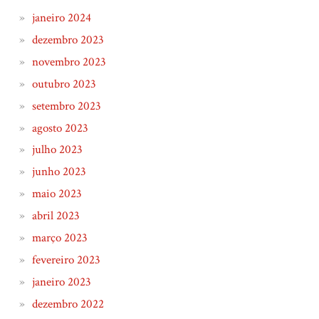
janeiro 2024
dezembro 2023
novembro 2023
outubro 2023
setembro 2023
agosto 2023
julho 2023
junho 2023
maio 2023
abril 2023
março 2023
fevereiro 2023
janeiro 2023
dezembro 2022