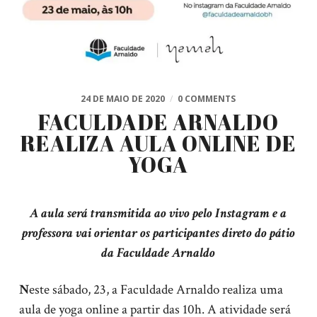
24 DE MAIO DE 2020
/
0 COMMENTS
FACULDADE ARNALDO
REALIZA AULA ONLINE DE
YOGA
A aula será transmitida ao vivo pelo Instagram e a
professora vai orientar os participantes direto do pátio
da Faculdade Arnaldo
N
este sábado, 23, a Faculdade Arnaldo realiza uma
aula de yoga online a partir das 10h. A atividade será