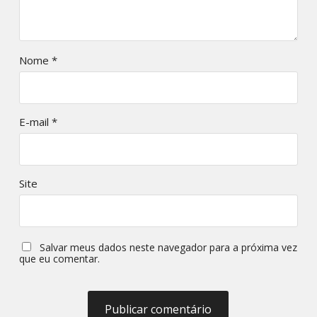
Nome
*
E-mail
*
Site
Salvar meus dados neste navegador para a próxima vez
que eu comentar.