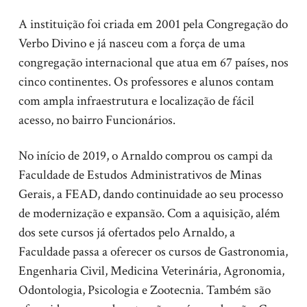
A instituição foi criada em 2001 pela Congregação do
Verbo Divino e já nasceu com a força de uma
congregação internacional que atua em 67 países, nos
cinco continentes. Os professores e alunos contam
com ampla infraestrutura e localização de fácil
acesso, no bairro Funcionários.
No início de 2019, o Arnaldo comprou os campi da
Faculdade de Estudos Administrativos de Minas
Gerais, a FEAD, dando continuidade ao seu processo
de modernização e expansão. Com a aquisição, além
dos sete cursos já ofertados pelo Arnaldo, a
Faculdade passa a oferecer os cursos de Gastronomia,
Engenharia Civil, Medicina Veterinária, Agronomia,
Odontologia, Psicologia e Zootecnia. Também são