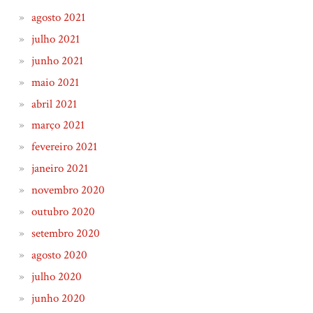
agosto 2021
julho 2021
junho 2021
maio 2021
abril 2021
março 2021
fevereiro 2021
janeiro 2021
novembro 2020
outubro 2020
setembro 2020
agosto 2020
julho 2020
junho 2020