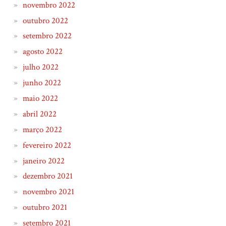
novembro 2022
outubro 2022
setembro 2022
agosto 2022
julho 2022
junho 2022
maio 2022
abril 2022
março 2022
fevereiro 2022
janeiro 2022
dezembro 2021
novembro 2021
outubro 2021
setembro 2021