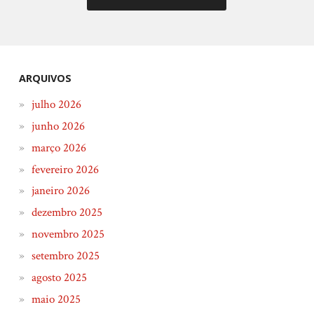
ARQUIVOS
julho 2026
junho 2026
março 2026
fevereiro 2026
janeiro 2026
dezembro 2025
novembro 2025
setembro 2025
agosto 2025
maio 2025