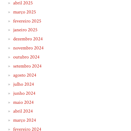
abril 2025
março 2025
fevereiro 2025
janeiro 2025
dezembro 2024
novembro 2024
outubro 2024
setembro 2024
agosto 2024
julho 2024
junho 2024
maio 2024
abril 2024
março 2024
fevereiro 2024