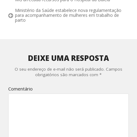
Ministério da Saúde estabelece nova regulamentação
para acompanhamento de mulheres em trabalho de
parto
DEIXE UMA RESPOSTA
O seu endereço de e-mail não será publicado.
Campos
obrigatórios são marcados com
*
Comentário