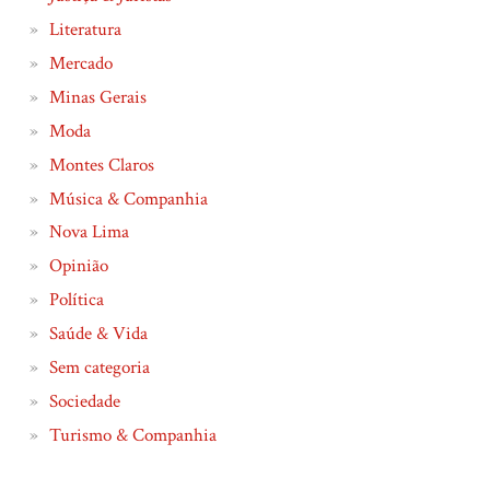
Literatura
Mercado
Minas Gerais
Moda
Montes Claros
Música & Companhia
Nova Lima
Opinião
Política
Saúde & Vida
Sem categoria
Sociedade
Turismo & Companhia