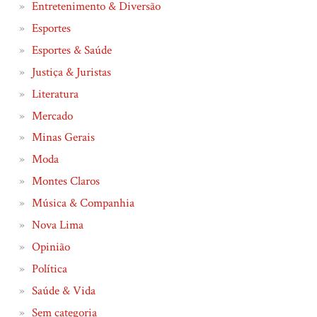
Entretenimento & Diversão
Esportes
Esportes & Saúde
Justiça & Juristas
Literatura
Mercado
Minas Gerais
Moda
Montes Claros
Música & Companhia
Nova Lima
Opinião
Política
Saúde & Vida
Sem categoria