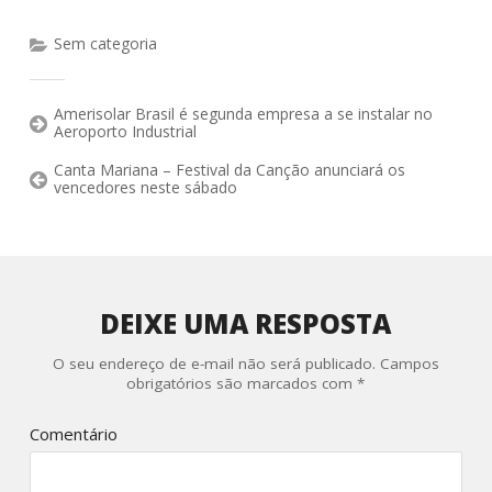
Sem categoria
Amerisolar Brasil é segunda empresa a se instalar no
Aeroporto Industrial
Canta Mariana – Festival da Canção anunciará os
vencedores neste sábado
DEIXE UMA RESPOSTA
O seu endereço de e-mail não será publicado.
Campos
obrigatórios são marcados com
*
Comentário