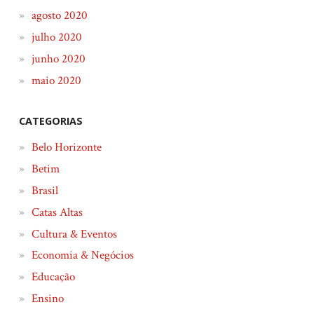
agosto 2020
julho 2020
junho 2020
maio 2020
CATEGORIAS
Belo Horizonte
Betim
Brasil
Catas Altas
Cultura & Eventos
Economia & Negócios
Educação
Ensino