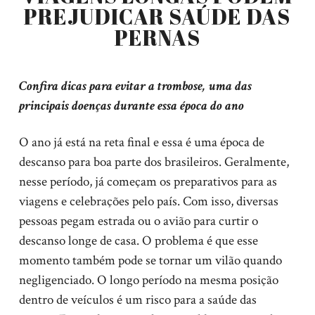
PREJUDICAR SAÚDE DAS
PERNAS
Confira dicas para evitar a trombose, uma das
principais doenças durante essa época do ano
O ano já está na reta final e essa é uma época de
descanso para boa parte dos brasileiros. Geralmente,
nesse período, já começam os preparativos para as
viagens e celebrações pelo país. Com isso, diversas
pessoas pegam estrada ou o avião para curtir o
descanso longe de casa. O problema é que esse
momento também pode se tornar um vilão quando
negligenciado. O longo período na mesma posição
dentro de veículos é um risco para a saúde das