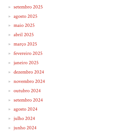
setembro 2025
agosto 2025
maio 2025
abril 2025
março 2025
fevereiro 2025
janeiro 2025
dezembro 2024
novembro 2024
outubro 2024
setembro 2024
agosto 2024
julho 2024
junho 2024