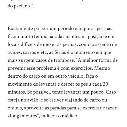
do paciente”.
Exatamente por ser um período em que as pessoas
ficam muito tempo paradas na mesma posição e em
locais difíceis de mexer as pernas, como o assento de
aviões, carros e etc, as férias é o momento em que
mais surgem casos de trombose. “A melhor forma de
prevenir esse problema é com exercícios. Mesmo
dentro do carro ou em outro veículo, faça o
movimento de levantar e descer os pés a cada 20
minutos. Se possível, tente levantar um pouco. Caso
esteja no avião, e se estiver viajando de carro ou
ônibus, aproveite as paradas para se exercitar e fazer
alongamentos”, indicou o médico.