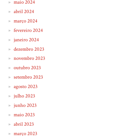
maio 2024
abril 2024
março 2024
fevereiro 2024
janeiro 2024
dezembro 2023
novembro 2023
outubro 2023
setembro 2023
agosto 2023
julho 2023
junho 2023
maio 2023
abril 2023
março 2023