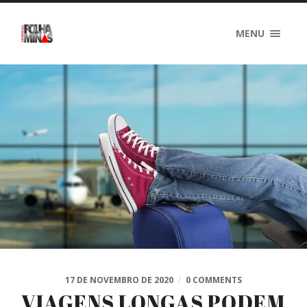
MENU
17 DE NOVEMBRO DE 2020
/
0 COMMENTS
VIAGENS LONGAS PODEM