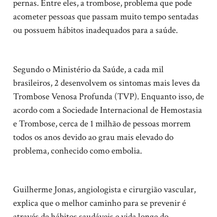
pernas. Entre eles, a trombose, problema que pode
acometer pessoas que passam muito tempo sentadas
ou possuem hábitos inadequados para a saúde.
Segundo o Ministério da Saúde, a cada mil
brasileiros, 2 desenvolvem os sintomas mais leves da
Trombose Venosa Profunda (TVP). Enquanto isso, de
acordo com a Sociedade Internacional de Hemostasia
e Trombose, cerca de 1 milhão de pessoas morrem
todos os anos devido ao grau mais elevado do
problema, conhecido como embolia.
Guilherme Jonas, angiologista e cirurgião vascular,
explica que o melhor caminho para se prevenir é
através de hábitos saudáveis e vida longe do