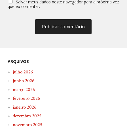
Salvar meus dados neste navegador para a próxima vez
que eu comentar.
ARQUIVOS
julho 2026
junho 2026
março 2026
fevereiro 2026
janeiro 2026
dezembro 2025
novembro 2025