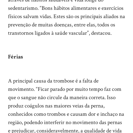
sedentarismo. “Bons hábitos alimentares e exercícios
físicos salvam vidas. Estes são os principais aliados na
prevenção de muitas doenças, entre elas, todos os
transtornos ligados à saúde vascular”, destacou.
Férias
A principal causa da trombose é a falta de
movimento. “Ficar parado por muito tempo faz com
que o sangue não circule da maneira correta. Isso
produz coágulos nas maiores veias da perna,
conhecidos como trombos e causam dor e inchaço na
região, podendo interferir no movimento das pernas
e prejudicar, consideravelmente, a qualidade de vida