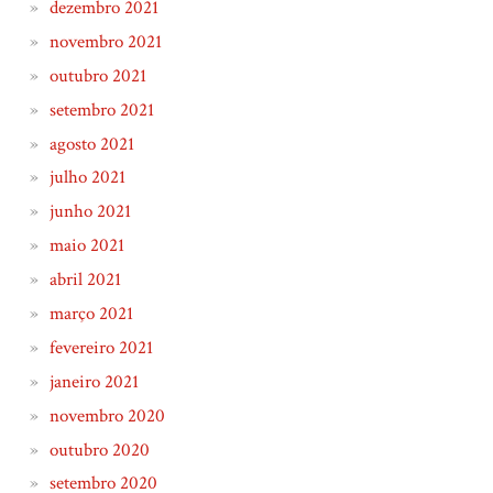
dezembro 2021
novembro 2021
outubro 2021
setembro 2021
agosto 2021
julho 2021
junho 2021
maio 2021
abril 2021
março 2021
fevereiro 2021
janeiro 2021
novembro 2020
outubro 2020
setembro 2020