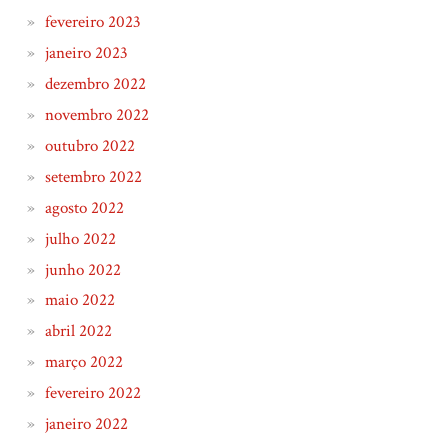
fevereiro 2023
janeiro 2023
dezembro 2022
novembro 2022
outubro 2022
setembro 2022
agosto 2022
julho 2022
junho 2022
maio 2022
abril 2022
março 2022
fevereiro 2022
janeiro 2022