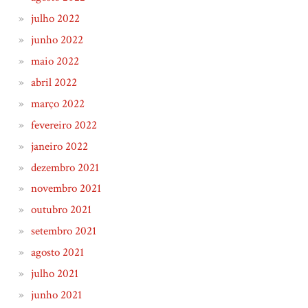
julho 2022
junho 2022
maio 2022
abril 2022
março 2022
fevereiro 2022
janeiro 2022
dezembro 2021
novembro 2021
outubro 2021
setembro 2021
agosto 2021
julho 2021
junho 2021