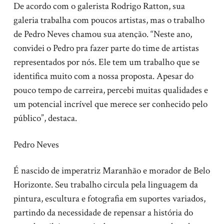
De acordo com o galerista Rodrigo Ratton, sua
galeria trabalha com poucos artistas, mas o trabalho
de Pedro Neves chamou sua atenção. “Neste ano,
convidei o Pedro pra fazer parte do time de artistas
representados por nós. Ele tem um trabalho que se
identifica muito com a nossa proposta. Apesar do
pouco tempo de carreira, percebi muitas qualidades e
um potencial incrível que merece ser conhecido pelo
público”, destaca.
Pedro Neves
É nascido de imperatriz Maranhão e morador de Belo
Horizonte. Seu trabalho circula pela linguagem da
pintura, escultura e fotografia em suportes variados,
partindo da necessidade de repensar a história do