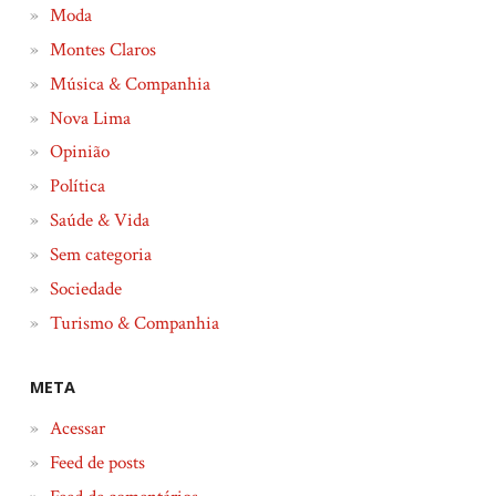
Moda
Montes Claros
Música & Companhia
Nova Lima
Opinião
Política
Saúde & Vida
Sem categoria
Sociedade
Turismo & Companhia
META
Acessar
Feed de posts