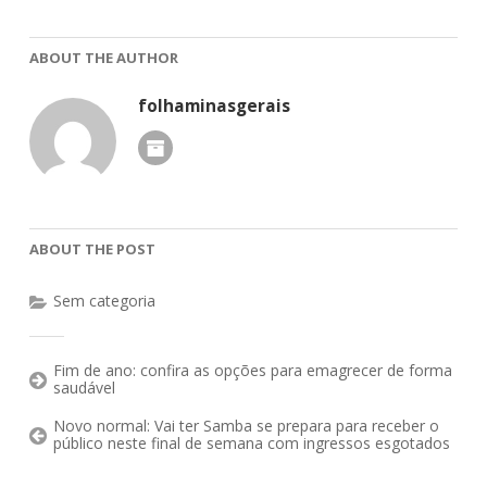
ABOUT THE AUTHOR
folhaminasgerais
ABOUT THE POST
Sem categoria
Fim de ano: confira as opções para emagrecer de forma
saudável
Novo normal: Vai ter Samba se prepara para receber o
público neste final de semana com ingressos esgotados