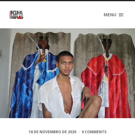
MENU
18 DE NOVEMBRO DE 2020
/
0 COMMENTS