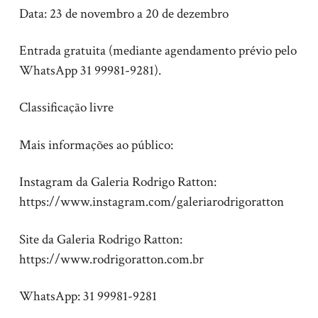
Data: 23 de novembro a 20 de dezembro
Entrada gratuita (mediante agendamento prévio pelo
WhatsApp 31 99981-9281).
Classificação livre
Mais informações ao público:
Instagram da Galeria Rodrigo Ratton:
https://www.instagram.com/galeriarodrigoratton
Site da Galeria Rodrigo Ratton:
https://www.rodrigoratton.com.br
WhatsApp: 31 99981-9281