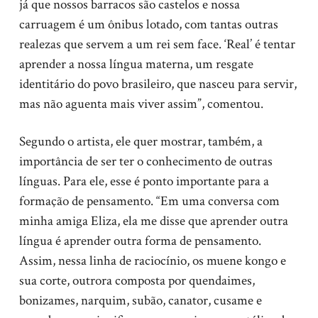
já que nossos barracos são castelos e nossa
carruagem é um ônibus lotado, com tantas outras
realezas que servem a um rei sem face. ‘Real’ é tentar
aprender a nossa língua materna, um resgate
identitário do povo brasileiro, que nasceu para servir,
mas não aguenta mais viver assim”, comentou.
Segundo o artista, ele quer mostrar, também, a
importância de ser ter o conhecimento de outras
línguas. Para ele, esse é ponto importante para a
formação de pensamento. “Em uma conversa com
minha amiga Eliza, ela me disse que aprender outra
língua é aprender outra forma de pensamento.
Assim, nessa linha de raciocínio, os muene kongo e
sua corte, outrora composta por quendaimes,
bonizames, narquim, subão, canator, cusame e