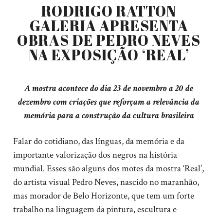
RODRIGO RATTON
GALERIA APRESENTA
OBRAS DE PEDRO NEVES
NA EXPOSIÇÃO ‘REAL’
A mostra acontece do dia 23 de novembro a 20 de
dezembro com criações que reforçam a relevância da
memória para a construção da cultura brasileira
Falar do cotidiano, das línguas, da memória e da
importante valorização dos negros na história
mundial. Esses são alguns dos motes da mostra ‘Real’,
do artista visual Pedro Neves, nascido no maranhão,
mas morador de Belo Horizonte, que tem um forte
trabalho na linguagem da pintura, escultura e