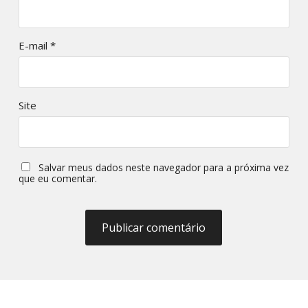
E-mail
*
Site
Salvar meus dados neste navegador para a próxima vez
que eu comentar.