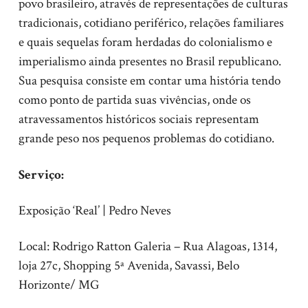
povo brasileiro, através de representações de culturas
tradicionais, cotidiano periférico, relações familiares
e quais sequelas foram herdadas do colonialismo e
imperialismo ainda presentes no Brasil republicano.
Sua pesquisa consiste em contar uma história tendo
como ponto de partida suas vivências, onde os
atravessamentos históricos sociais representam
grande peso nos pequenos problemas do cotidiano.
Serviço:
Exposição ‘Real’ | Pedro Neves
Local: Rodrigo Ratton Galeria – Rua Alagoas, 1314,
loja 27c, Shopping 5ª Avenida, Savassi, Belo
Horizonte/ MG