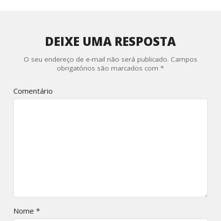
DEIXE UMA RESPOSTA
O seu endereço de e-mail não será publicado.
Campos
obrigatórios são marcados com
*
Comentário
Nome
*