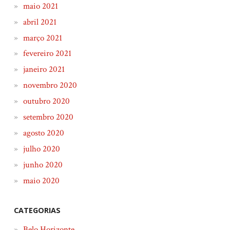
maio 2021
abril 2021
março 2021
fevereiro 2021
janeiro 2021
novembro 2020
outubro 2020
setembro 2020
agosto 2020
julho 2020
junho 2020
maio 2020
CATEGORIAS
Belo Horizonte