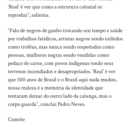
‘Real’ é ver que como a estrutura colonial se
reproduz”, salienta.
“Falo de negros de ganho trocando seu tempo e saúde
por trabalhos fatídicos, artistas negros sendo exibidos
como troféus, mas nunca sendo respeitados como
pessoas, mulheres negras sendo vendidas como
pedaço de carne, com povos indígenas tendo seus
terrenos incendiados e desapropriados. ‘Real’ é ver
que 500 anos de Brasil e o Brasil aqui nada mudou,
nossa realeza é a memória da identidade que
tentaram deixar do outro lado da calunga, mas o
corpo guarda”, conclui Pedro Neves.
Convite