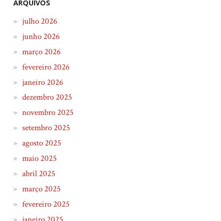
ARQUIVOS
julho 2026
junho 2026
março 2026
fevereiro 2026
janeiro 2026
dezembro 2025
novembro 2025
setembro 2025
agosto 2025
maio 2025
abril 2025
março 2025
fevereiro 2025
janeiro 2025