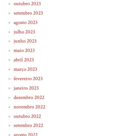
outubro 2023
setembro 2023
agosto 2023
julho 2023
junho 2023
maio 2023
abril 2023
março 2023
fevereiro 2023
janeiro 2023
dezembro 2022
novembro 2022
outubro 2022
setembro 2022
agosto 2022