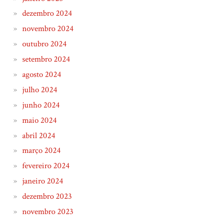
dezembro 2024
novembro 2024
outubro 2024
setembro 2024
agosto 2024
julho 2024
junho 2024
maio 2024
abril 2024
março 2024
fevereiro 2024
janeiro 2024
dezembro 2023
novembro 2023