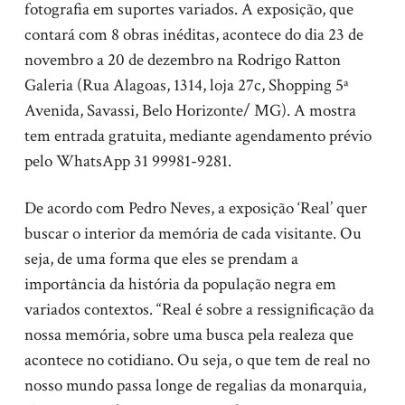
fotografia em suportes variados. A exposição, que
contará com 8 obras inéditas, acontece do dia 23 de
novembro a 20 de dezembro na Rodrigo Ratton
Galeria (Rua Alagoas, 1314, loja 27c, Shopping 5ª
Avenida, Savassi, Belo Horizonte/ MG). A mostra
tem entrada gratuita, mediante agendamento prévio
pelo WhatsApp 31 99981-9281.
De acordo com Pedro Neves, a exposição ‘Real’ quer
buscar o interior da memória de cada visitante. Ou
seja, de uma forma que eles se prendam a
importância da história da população negra em
variados contextos. “Real é sobre a ressignificação da
nossa memória, sobre uma busca pela realeza que
acontece no cotidiano. Ou seja, o que tem de real no
nosso mundo passa longe de regalias da monarquia,