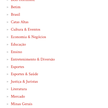
Betim
Brasil
Catas Altas
Cultura & Eventos
Economia & Negócios
Educação
Ensino
Entretenimento & Diversão
Esportes
Esportes & Saúde
Justiça & Juristas
Literatura
Mercado
Minas Gerais