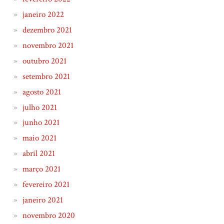
janeiro 2022
dezembro 2021
novembro 2021
outubro 2021
setembro 2021
agosto 2021
julho 2021
junho 2021
maio 2021
abril 2021
março 2021
fevereiro 2021
janeiro 2021
novembro 2020