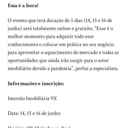
Essa é a hora!
O evento que terá duração de 3 dias (14, 15 e 16 de
junho) será totalmente online e gratuito. “Esse é o
melhor momento para adquirir todo esse
conhecimento e colocar em prática no seu negócio
para aproveitar o aquecimento do mercado e todas as
oportunidades que ainda irão surgir para o setor
imobiliário devido a pandemia”, perfaz a especialista.
Informações e inscrição:
Imersão Imobiliária 9X
Data: 14, 15 e 16 de junho