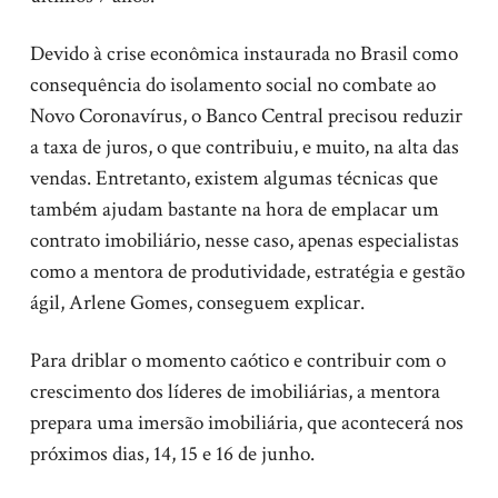
Devido à crise econômica instaurada no Brasil como
consequência do isolamento social no combate ao
Novo Coronavírus, o Banco Central precisou reduzir
a taxa de juros, o que contribuiu, e muito, na alta das
vendas. Entretanto, existem algumas técnicas que
também ajudam bastante na hora de emplacar um
contrato imobiliário, nesse caso, apenas especialistas
como a mentora de produtividade, estratégia e gestão
ágil, Arlene Gomes, conseguem explicar.
Para driblar o momento caótico e contribuir com o
crescimento dos líderes de imobiliárias, a mentora
prepara uma imersão imobiliária, que acontecerá nos
próximos dias, 14, 15 e 16 de junho.