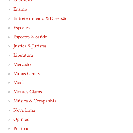
Educação
Ensino
Entretenimento & Diversão
Esportes
Esportes & Saúde
Justiça & Juristas
Literatura
Mercado
Minas Gerais
Moda
Montes Claros
Música & Companhia
Nova Lima
Opinião
Política