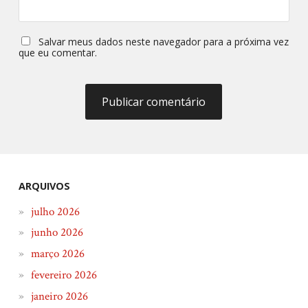
Salvar meus dados neste navegador para a próxima vez
que eu comentar.
ARQUIVOS
julho 2026
junho 2026
março 2026
fevereiro 2026
janeiro 2026