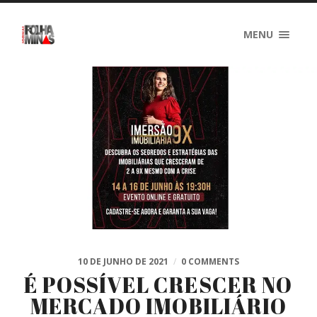
MENU
10 DE JUNHO DE 2021
/
0 COMMENTS
É POSSÍVEL CRESCER NO
MERCADO IMOBILIÁRIO