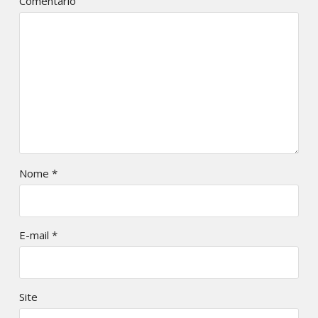
Comentário
Nome
*
E-mail
*
Site