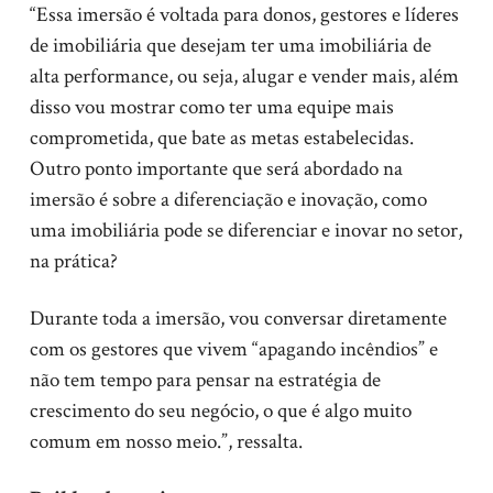
“Essa imersão é voltada para donos, gestores e líderes
de imobiliária que desejam ter uma imobiliária de
alta performance, ou seja, alugar e vender mais, além
disso vou mostrar como ter uma equipe mais
comprometida, que bate as metas estabelecidas.
Outro ponto importante que será abordado na
imersão é sobre a diferenciação e inovação, como
uma imobiliária pode se diferenciar e inovar no setor,
na prática?
Durante toda a imersão, vou conversar diretamente
com os gestores que vivem “apagando incêndios” e
não tem tempo para pensar na estratégia de
crescimento do seu negócio, o que é algo muito
comum em nosso meio.”, ressalta.