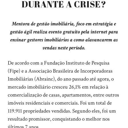
DURANTE A CRISE?
Mentora de gestão imobiliária, foco em estratégia e
gestão ágil realiza evento gratuito pela internet para
ensinar gestores imobiliários a como alavancarem as
vendas neste período.
De acordo com a Fundação Instituto de Pesquisa
(Fipe) e a Associação Brasileira de Incorporadoras
Imobiliárias (Abrainc), do ano passado até agora, o
mercado imobiliário cresceu 26,1% em relação à
comercialização de casas, apartamentos, entre outros
imóveis residenciais e comerciais. Foi um total de
119.911 propriedades vendidas. Segundo eles, foi um
resultado promissor, conquistando o melhor nos
últimos 7 anos.