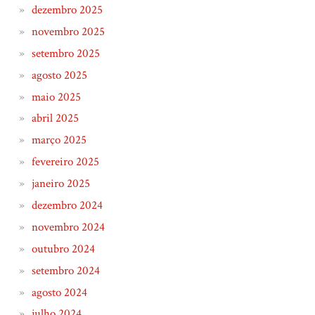
dezembro 2025
novembro 2025
setembro 2025
agosto 2025
maio 2025
abril 2025
março 2025
fevereiro 2025
janeiro 2025
dezembro 2024
novembro 2024
outubro 2024
setembro 2024
agosto 2024
julho 2024