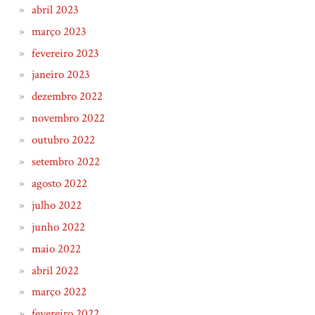
abril 2023
março 2023
fevereiro 2023
janeiro 2023
dezembro 2022
novembro 2022
outubro 2022
setembro 2022
agosto 2022
julho 2022
junho 2022
maio 2022
abril 2022
março 2022
fevereiro 2022