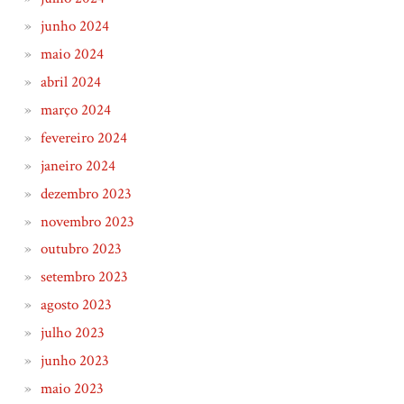
junho 2024
maio 2024
abril 2024
março 2024
fevereiro 2024
janeiro 2024
dezembro 2023
novembro 2023
outubro 2023
setembro 2023
agosto 2023
julho 2023
junho 2023
maio 2023