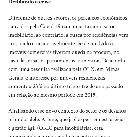
Driblando a crise
Diferente de outros setores, os percalços econômicos
causados pela Covid-19 não impactaram o setor
imobiliário, ao contrário, a busca por residências vem
crescendo consideravelmente. Se de um lado os
imóveis comerciais tiveram queda na procura, no
caso das casas e apartamentos aumentou. De acordo
com uma pesquisa realizada pela OLX, em Minas
Gerais, o interesse por imóveis residenciais
aumentou 23% no último trimestre do ano passado
em relação ao mesmo período em 2019.
Analisando esse novo contexto do setor e os desafios
oriundos dele. Arlene, que já é expert em estratégias
e gestão ágil (OKR) para imobiliárias, está
organizando e promovendo o evento online e