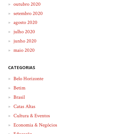
outubro 2020
setembro 2020
agosto 2020
julho 2020
junho 2020
maio 2020
CATEGORIAS
Belo Horizonte
Betim
Brasil
Catas Altas
Cultura & Eventos
Economia & Negócios