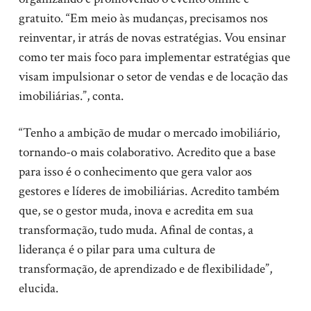
gratuito. “Em meio às mudanças, precisamos nos
reinventar, ir atrás de novas estratégias. Vou ensinar
como ter mais foco para implementar estratégias que
visam impulsionar o setor de vendas e de locação das
imobiliárias.”, conta.
“Tenho a ambição de mudar o mercado imobiliário,
tornando-o mais colaborativo. Acredito que a base
para isso é o conhecimento que gera valor aos
gestores e líderes de imobiliárias. Acredito também
que, se o gestor muda, inova e acredita em sua
transformação, tudo muda. Afinal de contas, a
liderança é o pilar para uma cultura de
transformação, de aprendizado e de flexibilidade”,
elucida.