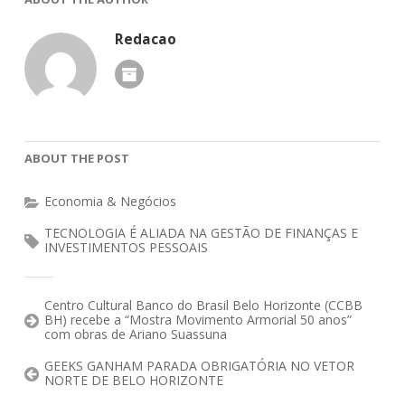
Redacao
ABOUT THE POST
Economia & Negócios
TECNOLOGIA É ALIADA NA GESTÃO DE FINANÇAS E
INVESTIMENTOS PESSOAIS
Centro Cultural Banco do Brasil Belo Horizonte (CCBB
BH) recebe a “Mostra Movimento Armorial 50 anos”
com obras de Ariano Suassuna
GEEKS GANHAM PARADA OBRIGATÓRIA NO VETOR
NORTE DE BELO HORIZONTE