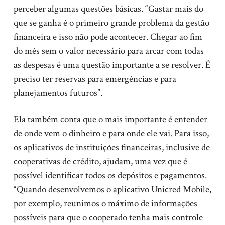
perceber algumas questões básicas. “Gastar mais do
que se ganha é o primeiro grande problema da gestão
financeira e isso não pode acontecer. Chegar ao fim
do mês sem o valor necessário para arcar com todas
as despesas é uma questão importante a se resolver. É
preciso ter reservas para emergências e para
planejamentos futuros”.
Ela também conta que o mais importante é entender
de onde vem o dinheiro e para onde ele vai. Para isso,
os aplicativos de instituições financeiras, inclusive de
cooperativas de crédito, ajudam, uma vez que é
possível identificar todos os depósitos e pagamentos.
“Quando desenvolvemos o aplicativo Unicred Mobile,
por exemplo, reunimos o máximo de informações
possíveis para que o cooperado tenha mais controle