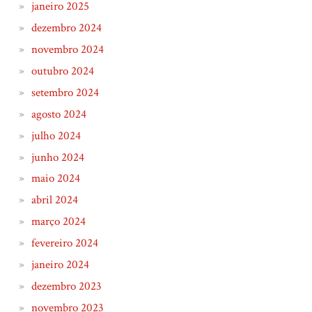
janeiro 2025
dezembro 2024
novembro 2024
outubro 2024
setembro 2024
agosto 2024
julho 2024
junho 2024
maio 2024
abril 2024
março 2024
fevereiro 2024
janeiro 2024
dezembro 2023
novembro 2023