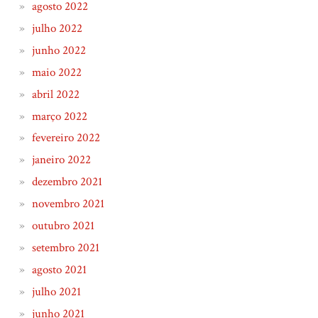
agosto 2022
julho 2022
junho 2022
maio 2022
abril 2022
março 2022
fevereiro 2022
janeiro 2022
dezembro 2021
novembro 2021
outubro 2021
setembro 2021
agosto 2021
julho 2021
junho 2021