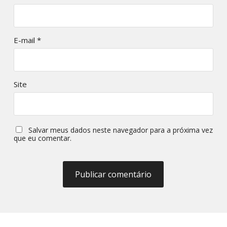
E-mail
*
Site
Salvar meus dados neste navegador para a próxima vez
que eu comentar.