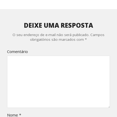
DEIXE UMA RESPOSTA
O seu endereço de e-mail não será publicado.
Campos
obrigatórios são marcados com
*
Comentário
Nome
*