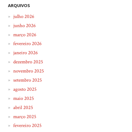
ARQUIVOS
julho 2026
junho 2026
março 2026
fevereiro 2026
janeiro 2026
dezembro 2025
novembro 2025
setembro 2025
agosto 2025
maio 2025
abril 2025
março 2025
fevereiro 2025