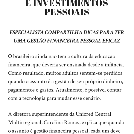
E INVESTIMENTOS
PESSOAIS
ESPECIALISTA COMPARTILHA DICAS PARA TER
UMA GESTÃO FINANCEIRA PESSOAL EFICAZ
O
brasileiro ainda não tem a cultura da educação
financeira, que deveria ser ensinada desde a infância.
Como resultado, muitos adultos sentem-se perdidos
quando o assunto é a gestão de seu próprio dinheiro,
pagamentos e gastos. Atualmente, é possível contar
com a tecnologia para mudar esse cenário.
A diretora superintendente da Unicred Central
Multirregional, Carolina
Ramos, explica que quando
o assunto é gestão financeira pessoal, cada um deve