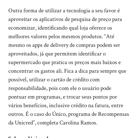
Outra forma de utilizar a tecnologia a seu favor é
aproveitar os aplicativos de pesquisa de preço para
economizar, identificando qual loja oferece os
melhores valores pelos mesmos produtos. “Até
mesmo os apps de delivery de compras podem ser
aproveitados, já que permitem identificar o
supermercado que pratica os preços mais baixos e
concentrar os gastos ali. Fica a dica para sempre que
possível, utilizar o cartão de crédito com
responsabilidade, pois com ele o usuário pode
pontuar em programas, e trocar seus pontos por
vários benefícios, inclusive crédito na fatura, entre
outros. É o caso do Único, programa de Recompensas
da Unicred”, completa Carolina Ramos.