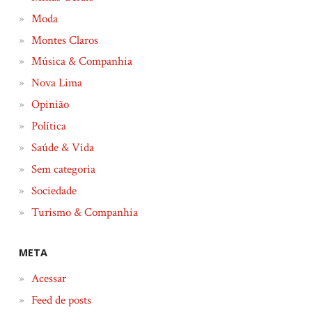
Moda
Montes Claros
Música & Companhia
Nova Lima
Opinião
Política
Saúde & Vida
Sem categoria
Sociedade
Turismo & Companhia
META
Acessar
Feed de posts