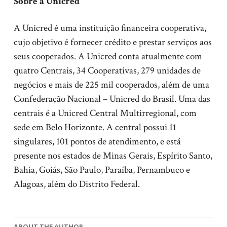
Sobre a Unicred
A Unicred é uma instituição financeira cooperativa,
cujo objetivo é fornecer crédito e prestar serviços aos
seus cooperados. A Unicred conta atualmente com
quatro Centrais, 34 Cooperativas, 279 unidades de
negócios e mais de 225 mil cooperados, além de uma
Confederação Nacional – Unicred do Brasil. Uma das
centrais é a Unicred Central Multirregional, com
sede em Belo Horizonte. A central possui 11
singulares, 101 pontos de atendimento, e está
presente nos estados de Minas Gerais, Espírito Santo,
Bahia, Goiás, São Paulo, Paraíba, Pernambuco e
Alagoas, além do Distrito Federal.
ABOUT THE AUTHOR