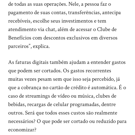
de todas as suas operações. Nele, a pessoa faz o
pagamento de suas contas, transferências, antecipa
recebíveis, escolhe seus investimentos e tem
atendimento via chat, além de acessar o Clube de
Benefícios com descontos exclusivos em diversos
parceiros”, explica.
As faturas digitais também ajudam a entender gastos
que podem ser cortados. Os gastos recorrentes
muitas vezes pesam sem que isso seja percebido, já
que a cobrança no cartão de crédito é automática. É o
caso de streamings de vídeo ou música, clubes de
bebidas, recargas de celular programadas, dentre
outros. Será que todos esses custos são realmente
necessários? O que pode ser cortado ou reduzido para
economizar?