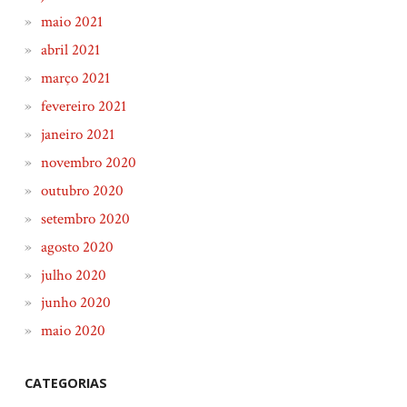
maio 2021
abril 2021
março 2021
fevereiro 2021
janeiro 2021
novembro 2020
outubro 2020
setembro 2020
agosto 2020
julho 2020
junho 2020
maio 2020
CATEGORIAS