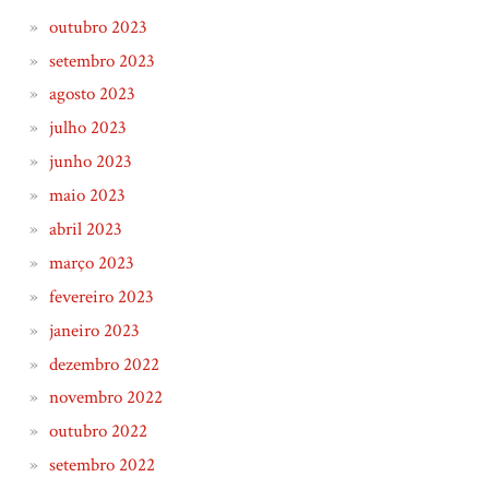
outubro 2023
setembro 2023
agosto 2023
julho 2023
junho 2023
maio 2023
abril 2023
março 2023
fevereiro 2023
janeiro 2023
dezembro 2022
novembro 2022
outubro 2022
setembro 2022