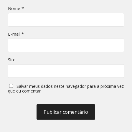
Nome
*
E-mail
*
Site
Salvar meus dados neste navegador para a próxima vez
que eu comentar.