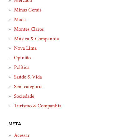
Mercado
Minas Gerais
Moda
Montes Claros
Música & Companhia
Nova Lima
Opinião
Política
Saúde & Vida
Sem categoria
Sociedade
Turismo & Companhia
META
Acessar