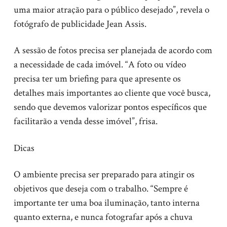
uma maior atração para o público desejado”, revela o
fotógrafo de publicidade Jean Assis.
A sessão de fotos precisa ser planejada de acordo com
a necessidade de cada imóvel. “A foto ou vídeo
precisa ter um briefing para que apresente os
detalhes mais importantes ao cliente que você busca,
sendo que devemos valorizar pontos específicos que
facilitarão a venda desse imóvel”, frisa.
Dicas
O ambiente precisa ser preparado para atingir os
objetivos que deseja com o trabalho. “Sempre é
importante ter uma boa iluminação, tanto interna
quanto externa, e nunca fotografar após a chuva