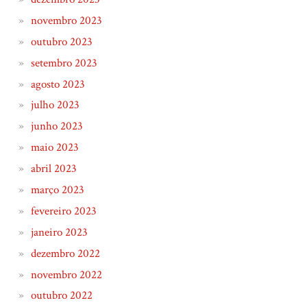
novembro 2023
outubro 2023
setembro 2023
agosto 2023
julho 2023
junho 2023
maio 2023
abril 2023
março 2023
fevereiro 2023
janeiro 2023
dezembro 2022
novembro 2022
outubro 2022