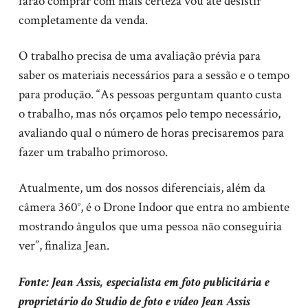
farão comprar com mais certeza vou até desistir
completamente da venda.
O trabalho precisa de uma avaliação prévia para
saber os materiais necessários para a sessão e o tempo
para produção. “As pessoas perguntam quanto custa
o trabalho, mas nós orçamos pelo tempo necessário,
avaliando qual o número de horas precisaremos para
fazer um trabalho primoroso.
Atualmente, um dos nossos diferenciais, além da
câmera 360°, é o Drone Indoor que entra no ambiente
mostrando ângulos que uma pessoa não conseguiria
ver”, finaliza Jean.
Fonte: Jean Assis, especialista em foto publicitária e
proprietário do Studio de foto e vídeo Jean Assis