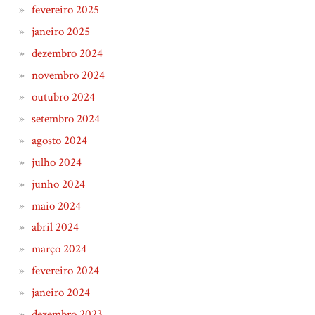
fevereiro 2025
janeiro 2025
dezembro 2024
novembro 2024
outubro 2024
setembro 2024
agosto 2024
julho 2024
junho 2024
maio 2024
abril 2024
março 2024
fevereiro 2024
janeiro 2024
dezembro 2023