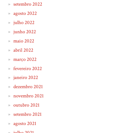
setembro 2022
agosto 2022
julho 2022
junho 2022
maio 2022
abril 2022
março 2022
fevereiro 2022
janeiro 2022
dezembro 2021
novembro 2021
outubro 2021
setembro 2021
agosto 2021
julho 2021