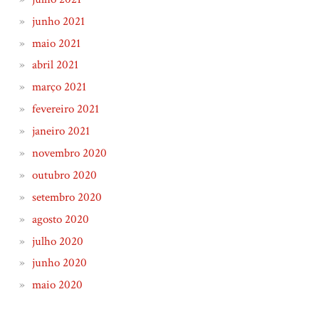
junho 2021
maio 2021
abril 2021
março 2021
fevereiro 2021
janeiro 2021
novembro 2020
outubro 2020
setembro 2020
agosto 2020
julho 2020
junho 2020
maio 2020