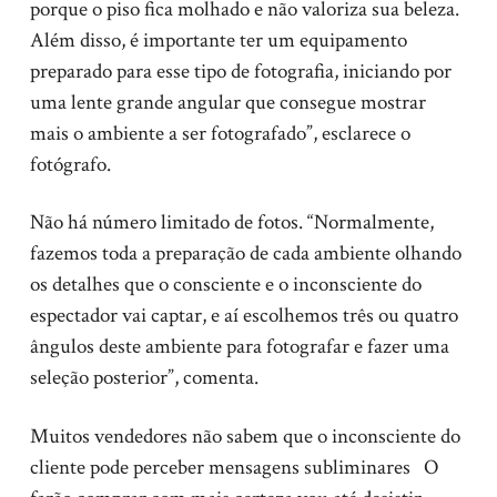
porque o piso fica molhado e não valoriza sua beleza.
Além disso, é importante ter um equipamento
preparado para esse tipo de fotografia, iniciando por
uma lente grande angular que consegue mostrar
mais o ambiente a ser fotografado”, esclarece o
fotógrafo.
Não há número limitado de fotos. “Normalmente,
fazemos toda a preparação de cada ambiente olhando
os detalhes que o consciente e o inconsciente do
espectador vai captar, e aí escolhemos três ou quatro
ângulos deste ambiente para fotografar e fazer uma
seleção posterior”, comenta.
Muitos vendedores não sabem que o inconsciente do
cliente pode perceber mensagens subliminares O