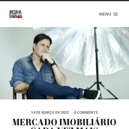
MENU
14 DE MARÇO DE 2022
/
0 COMMENTS
MERCADO IMOBILIÁRIO