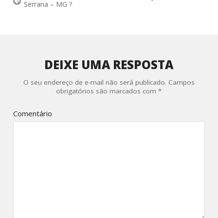
Serrana – MG ?
DEIXE UMA RESPOSTA
O seu endereço de e-mail não será publicado.
Campos
obrigatórios são marcados com
*
Comentário