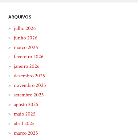
ARQUIVOS
julho 2026
junho 2026
março 2026
fevereiro 2026
janeiro 2026
dezembro 2025
novembro 2025
setembro 2025
agosto 2025
maio 2025
abril 2025
março 2025