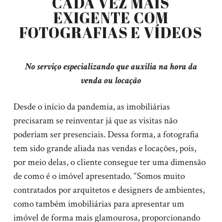
CADA VEZ MAIS
EXIGENTE COM
FOTOGRAFIAS E VÍDEOS
No serviço especializando que auxilia na hora da
venda ou locação
Desde o início da pandemia, as imobiliárias
precisaram se reinventar já que as visitas não
poderiam ser presenciais. Dessa forma, a fotografia
tem sido grande aliada nas vendas e locações, pois,
por meio delas, o cliente consegue ter uma dimensão
de como é o imóvel apresentado. “Somos muito
contratados por arquitetos e designers de ambientes,
como também imobiliárias para apresentar um
imóvel de forma mais glamourosa, proporcionando