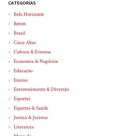
CATEGORIAS
Belo Horizonte
Betim
Brasil
Catas Altas
Cultura & Eventos
Economia & Negócios
Educação
Ensino
Entretenimento & Diversão
Esportes
Esportes & Saúde
Justiça & Juristas
Literatura