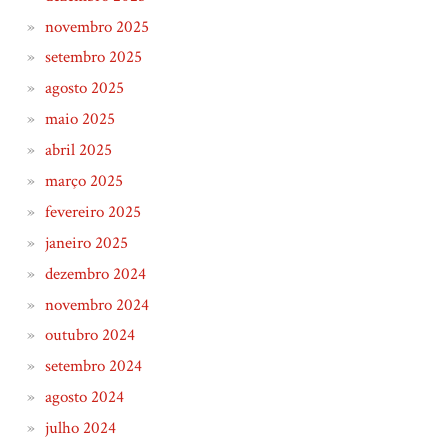
novembro 2025
setembro 2025
agosto 2025
maio 2025
abril 2025
março 2025
fevereiro 2025
janeiro 2025
dezembro 2024
novembro 2024
outubro 2024
setembro 2024
agosto 2024
julho 2024