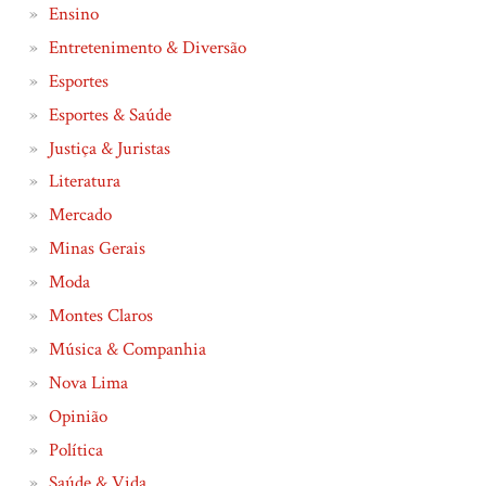
Ensino
Entretenimento & Diversão
Esportes
Esportes & Saúde
Justiça & Juristas
Literatura
Mercado
Minas Gerais
Moda
Montes Claros
Música & Companhia
Nova Lima
Opinião
Política
Saúde & Vida