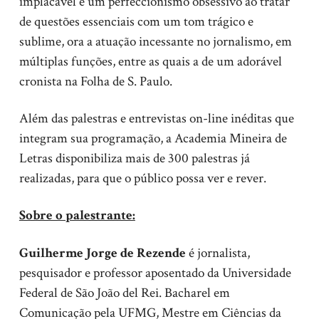
implacável e um perfeccionismo obsessivo ao tratar
de questões essenciais com um tom trágico e
sublime, ora a atuação incessante no jornalismo, em
múltiplas funções, entre as quais a de um adorável
cronista na Folha de S. Paulo.
Além das palestras e entrevistas on-line inéditas que
integram sua programação, a Academia Mineira de
Letras disponibiliza mais de 300 palestras já
realizadas, para que o público possa ver e rever.
Sobre o palestrante:
Guilherme Jorge de Rezende
é jornalista,
pesquisador e professor aposentado da Universidade
Federal de São João del Rei. Bacharel em
Comunicação pela UFMG, Mestre em Ciências da