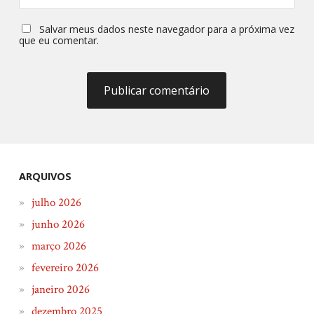
Salvar meus dados neste navegador para a próxima vez
que eu comentar.
ARQUIVOS
julho 2026
junho 2026
março 2026
fevereiro 2026
janeiro 2026
dezembro 2025