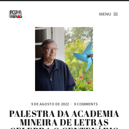
MENU
9 DE AGOSTO DE 2022
/
0 COMMENTS
PALESTRA DA ACADEMIA
MINEIRA DE LETRAS