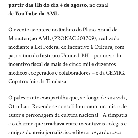
partir das 11h do dia 4 de agosto
, no canal
de
YouTube da AML.
O evento acontece no âmbito do Plano Anual de
Manutenção AML (PRONAC 203709), realizado
mediante a Lei Federal de Incentivo à Cultura, com
patrocínio do Instituto Unimed-BH – por meio do
incentivo fiscal de mais de cinco mil e duzentos
médicos cooperados e colaboradores – e da CEMIG.
Copatrocínio da Tambasa.
O palestrante compartilha que, ao longo de sua vida,
Otto Lara Resende se consolidou como um misto de
autor e personagem da cultura nacional. “A simpatia
e o charme que irradiava entre incontáveis colegas e
amigos do meio jornalístico e literários, ardorosos