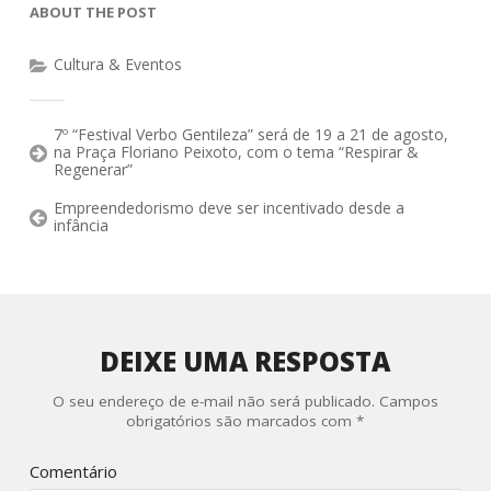
ABOUT THE POST
Cultura & Eventos
7º “Festival Verbo Gentileza” será de 19 a 21 de agosto,
na Praça Floriano Peixoto, com o tema “Respirar &
Regenerar”
Empreendedorismo deve ser incentivado desde a
infância
DEIXE UMA RESPOSTA
O seu endereço de e-mail não será publicado.
Campos
obrigatórios são marcados com
*
Comentário