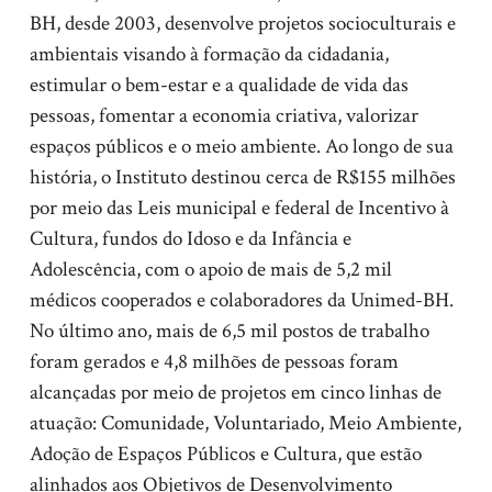
BH, desde 2003, desenvolve projetos socioculturais e
ambientais visando à formação da cidadania,
estimular o bem-estar e a qualidade de vida das
pessoas, fomentar a economia criativa, valorizar
espaços públicos e o meio ambiente. Ao longo de sua
história, o Instituto destinou cerca de R$155 milhões
por meio das Leis municipal e federal de Incentivo à
Cultura, fundos do Idoso e da Infância e
Adolescência, com o apoio de mais de 5,2 mil
médicos cooperados e colaboradores da Unimed-BH.
No último ano, mais de 6,5 mil postos de trabalho
foram gerados e 4,8 milhões de pessoas foram
alcançadas por meio de projetos em cinco linhas de
atuação: Comunidade, Voluntariado, Meio Ambiente,
Adoção de Espaços Públicos e Cultura, que estão
alinhados aos Objetivos de Desenvolvimento