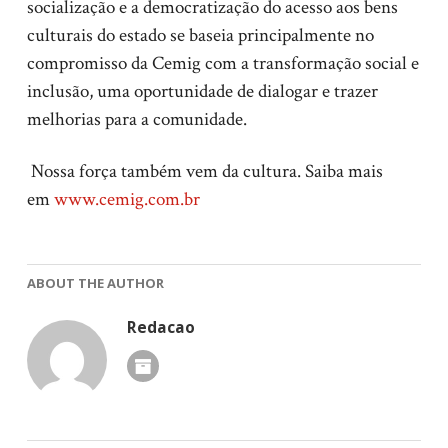
socialização e a democratização do acesso aos bens
culturais do estado se baseia principalmente no
compromisso da Cemig com a transformação social e
inclusão, uma oportunidade de dialogar e trazer
melhorias para a comunidade.
Nossa força também vem da cultura. Saiba mais
em
www.cemig.com.br
ABOUT THE AUTHOR
Redacao