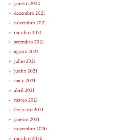
janeiro 2022
dezembro 2021
novembro 2021
outubro 2021
setembro 2021
agosto 2021
julho 2021
junho 2021
maio 2021
abril 2021
março 2021
fevereiro 2021
janeiro 2021
novembro 2020
outubro 2020