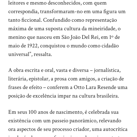
leitores e mesmo desconhecidos, com quem
correspondia, transformaram-no em uma figura um
tanto ficcional. Confundido como representação
máxima de uma suposta cultura da mineiridade, o
menino que nasceu em São João Del Rei, em 1º de
maio de 1922, conquistou o mundo como cidadão
universal”, ressalta.
A obra escrita e oral, vasta e diversa – jornalística,
literária, epistolar, a prosa com amigos, a criação de
frases de efeito – conferem a Otto Lara Resende uma
posição de excelência impar na cultura brasileira.
Em seus 100 anos de nascimento, é celebrada sua
existência com um passeio panorâmico, relevando
ora aspectos de seu processo criador, uma autocrítica