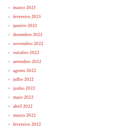
março 2023
fevereiro 2023
janeiro 2023
dezembro 2022
novembro 2022
outubro 2022
setembro 2022
agosto 2022
julho 2022
junho 2022
maio 2022
abril 2022
março 2022
fevereiro 2022