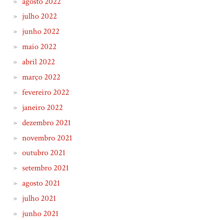
agosto 2022
julho 2022
junho 2022
maio 2022
abril 2022
março 2022
fevereiro 2022
janeiro 2022
dezembro 2021
novembro 2021
outubro 2021
setembro 2021
agosto 2021
julho 2021
junho 2021