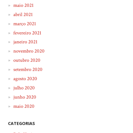
maio 2021
abril 2021
março 2021
fevereiro 2021
janeiro 2021
novembro 2020
outubro 2020
setembro 2020
agosto 2020
julho 2020
junho 2020
maio 2020
CATEGORIAS