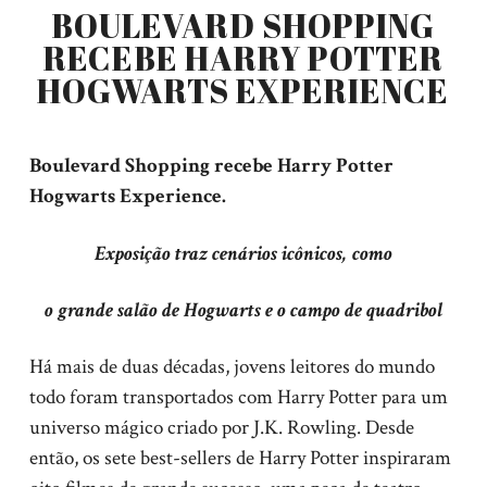
BOULEVARD SHOPPING
RECEBE HARRY POTTER
HOGWARTS EXPERIENCE
Boulevard Shopping recebe Harry Potter
Hogwarts Experience.
Exposição traz cenários icônicos, como
o grande salão de Hogwarts e o campo de quadribol
Há mais de duas décadas, jovens leitores do mundo
todo foram transportados com Harry Potter para um
universo mágico criado por J.K. Rowling. Desde
então, os sete best-sellers de Harry Potter inspiraram