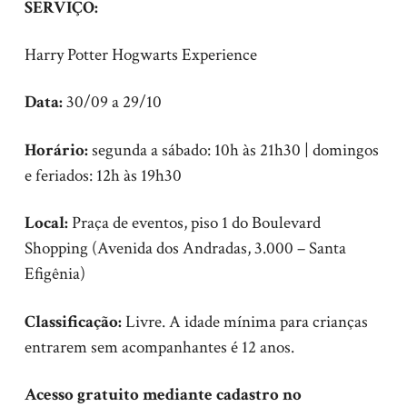
SERVIÇO:
Harry Potter Hogwarts Experience
Data:
30/09 a 29/10
Horário:
segunda a sábado: 10h às 21h30 | domingos
e feriados: 12h às 19h30
Local:
Praça de eventos, piso 1 do Boulevard
Shopping (Avenida dos Andradas, 3.000 – Santa
Efigênia)
Classificação:
Livre. A idade mínima para crianças
entrarem sem acompanhantes é 12 anos.
Acesso gratuito
mediante cadastro no