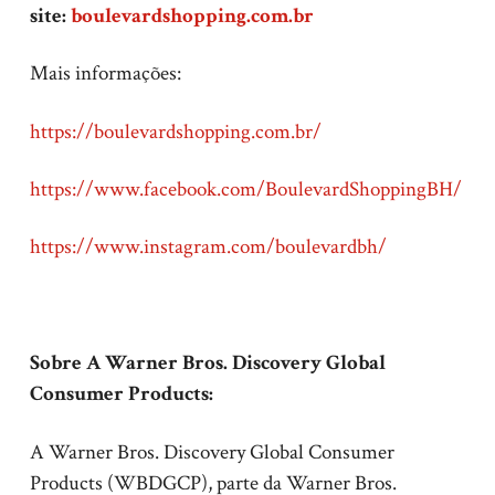
site:
boulevardshopping.com.br
Mais informações:
https://boulevardshopping.com.br/
https://www.facebook.com/BoulevardShoppingBH/
https://www.instagram.com/boulevardbh/
Sobre A Warner Bros. Discovery Global
Consumer Products:
A Warner Bros. Discovery Global Consumer
Products (WBDGCP), parte da Warner Bros.