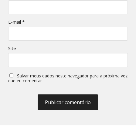
E-mail
*
Site
Salvar meus dados neste navegador para a próxima vez
que eu comentar.