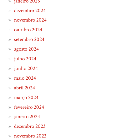
janeiro 2025
dezembro 2024
novembro 2024
outubro 2024
setembro 2024
agosto 2024
julho 2024
junho 2024
maio 2024
abril 2024
março 2024
fevereiro 2024
janeiro 2024
dezembro 2023
novembro 2023