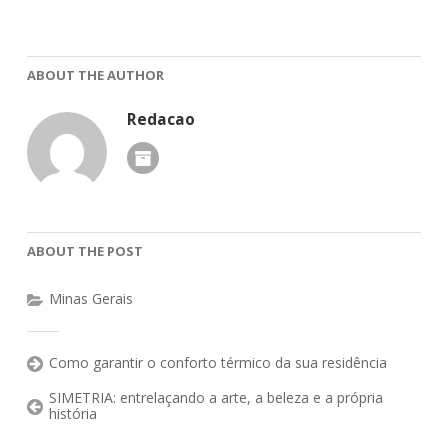
ABOUT THE AUTHOR
Redacao
ABOUT THE POST
Minas Gerais
Como garantir o conforto térmico da sua residência
SIMETRIA: entrelaçando a arte, a beleza e a própria
história