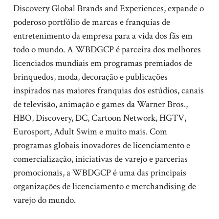
Discovery Global Brands and Experiences, expande o
poderoso portfólio de marcas e franquias de
entretenimento da empresa para a vida dos fãs em
todo o mundo. A WBDGCP é parceira dos melhores
licenciados mundiais em programas premiados de
brinquedos, moda, decoração e publicações
inspirados nas maiores franquias dos estúdios, canais
de televisão, animação e games da Warner Bros.,
HBO, Discovery, DC, Cartoon Network, HGTV,
Eurosport, Adult Swim e muito mais. Com
programas globais inovadores de licenciamento e
comercialização, iniciativas de varejo e parcerias
promocionais, a WBDGCP é uma das principais
organizações de licenciamento e merchandising de
varejo do mundo.