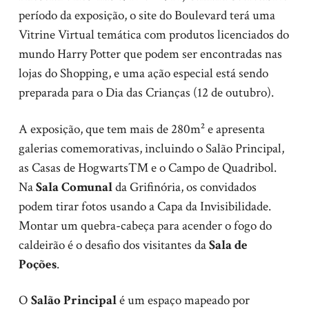
período da exposição, o site do Boulevard terá uma
Vitrine Virtual temática com produtos licenciados do
mundo Harry Potter que podem ser encontradas nas
lojas do Shopping, e uma ação especial está sendo
preparada para o Dia das Crianças (12 de outubro).
A exposição, que tem mais de 280m² e apresenta
galerias comemorativas, incluindo o Salão Principal,
as Casas de Hogwarts™ e o Campo de Quadribol.
Na
Sala Comunal
da Grifinória, os convidados
podem tirar fotos usando a Capa da Invisibilidade.
Montar um quebra-cabeça para acender o fogo do
caldeirão é o desafio dos visitantes da
Sala de
Poções
.
O
Salão Principal
é um espaço mapeado por