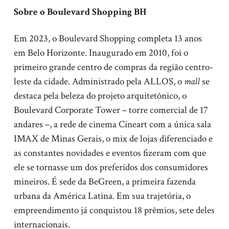
Sobre o Boulevard Shopping BH
Em 2023, o Boulevard Shopping completa 13 anos
em Belo Horizonte. Inaugurado em 2010, foi o
primeiro grande centro de compras da região centro-
leste da cidade. Administrado pela ALLOS, o
mall
se
destaca pela beleza do projeto arquitetônico, o
Boulevard Corporate Tower – torre comercial de 17
andares –, a rede de cinema Cineart com a única sala
IMAX de Minas Gerais, o mix de lojas diferenciado e
as constantes novidades e eventos fizeram com que
ele se tornasse um dos preferidos dos consumidores
mineiros. É sede da BeGreen, a primeira fazenda
urbana da América Latina. Em sua trajetória, o
empreendimento já conquistou 18 prêmios, sete deles
internacionais.