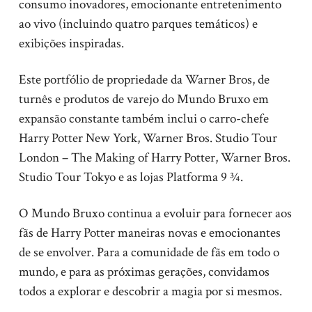
consumo inovadores, emocionante entretenimento
ao vivo (incluindo quatro parques temáticos) e
exibições inspiradas.
Este portfólio de propriedade da Warner Bros, de
turnês e produtos de varejo do Mundo Bruxo em
expansão constante também inclui o carro-chefe
Harry Potter New York, Warner Bros. Studio Tour
London – The Making of Harry Potter, Warner Bros.
Studio Tour Tokyo e as lojas Platforma 9 ¾.
O Mundo Bruxo continua a evoluir para fornecer aos
fãs de Harry Potter maneiras novas e emocionantes
de se envolver. Para a comunidade de fãs em todo o
mundo, e para as próximas gerações, convidamos
todos a explorar e descobrir a magia por si mesmos.