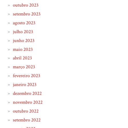
outubro 2023
setembro 2023
agosto 2023
julho 2023
junho 2023
maio 2023
abril 2023
março 2023
fevereiro 2023
janeiro 2023
dezembro 2022
novembro 2022
outubro 2022
setembro 2022