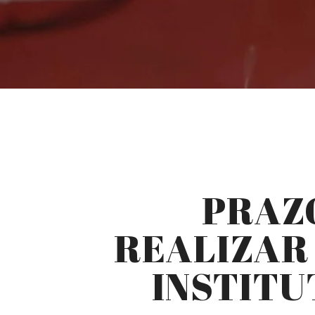
PRAZO
REALIZAR
INSTITU