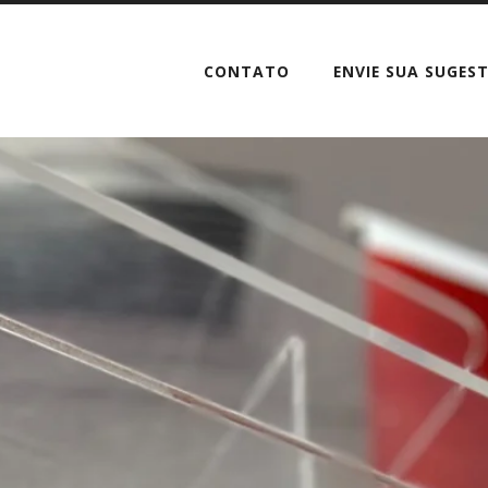
CONTATO
ENVIE SUA SUGES