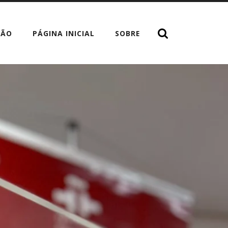
TÃO
PÁGINA INICIAL
SOBRE