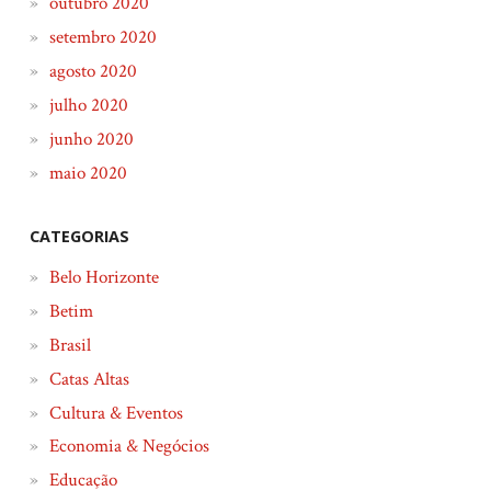
outubro 2020
setembro 2020
agosto 2020
julho 2020
junho 2020
maio 2020
CATEGORIAS
Belo Horizonte
Betim
Brasil
Catas Altas
Cultura & Eventos
Economia & Negócios
Educação