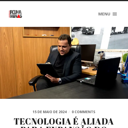
MENU
15 DE MAIO DE 2024
/
0 COMMENTS
TECNOLOGIA É ALIADA