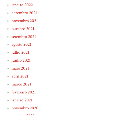
janeiro 2022
dezembro 2021
novembro 2021
outubro 2021
setembro 2021
agosto 2021
julho 2021
junho 2021
maio 2021
abril 2021
março 2021
fevereiro 2021
janeiro 2021
novembro 2020