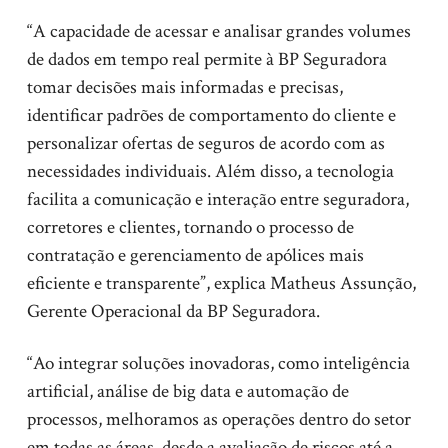
“A capacidade de acessar e analisar grandes volumes
de dados em tempo real permite à BP Seguradora
tomar decisões mais informadas e precisas,
identificar padrões de comportamento do cliente e
personalizar ofertas de seguros de acordo com as
necessidades individuais. Além disso, a tecnologia
facilita a comunicação e interação entre seguradora,
corretores e clientes, tornando o processo de
contratação e gerenciamento de apólices mais
eficiente e transparente”, explica Matheus Assunção,
Gerente Operacional da BP Seguradora.
“Ao integrar soluções inovadoras, como inteligência
artificial, análise de big data e automação de
processos, melhoramos as operações dentro do setor
em todas as áreas, desde a avaliação de riscos até a