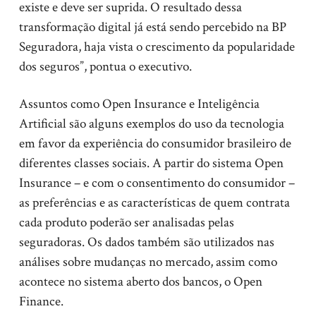
existe e deve ser suprida. O resultado dessa
transformação digital já está sendo percebido na BP
Seguradora, haja vista o crescimento da popularidade
dos seguros”, pontua o executivo.
Assuntos como Open Insurance e Inteligência
Artificial são alguns exemplos do uso da tecnologia
em favor da experiência do consumidor brasileiro de
diferentes classes sociais. A partir do sistema Open
Insurance – e com o consentimento do consumidor –
as preferências e as características de quem contrata
cada produto poderão ser analisadas pelas
seguradoras. Os dados também são utilizados nas
análises sobre mudanças no mercado, assim como
acontece no sistema aberto dos bancos, o Open
Finance.