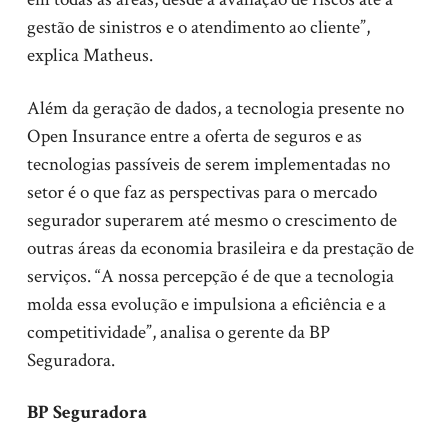
gestão de sinistros e o atendimento ao cliente”,
explica Matheus.
Além da geração de dados, a tecnologia presente no
Open Insurance entre a oferta de seguros e as
tecnologias passíveis de serem implementadas no
setor é o que faz as perspectivas para o mercado
segurador superarem até mesmo o crescimento de
outras áreas da economia brasileira e da prestação de
serviços. “A nossa percepção é de que a tecnologia
molda essa evolução e impulsiona a eficiência e a
competitividade”, analisa o gerente da BP
Seguradora.
BP Seguradora