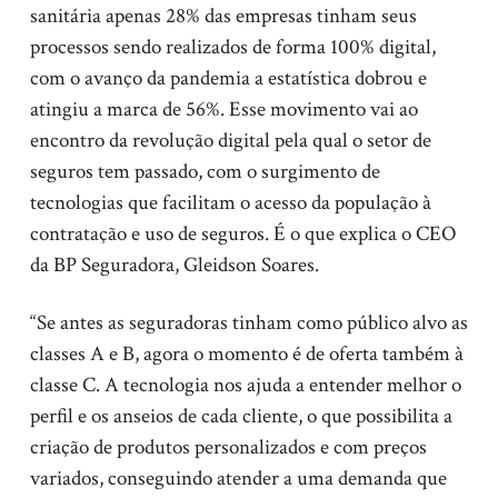
sanitária apenas 28% das empresas tinham seus
processos sendo realizados de forma 100% digital,
com o avanço da pandemia a estatística dobrou e
atingiu a marca de 56%. Esse movimento vai ao
encontro da revolução digital pela qual o setor de
seguros tem passado, com o surgimento de
tecnologias que facilitam o acesso da população à
contratação e uso de seguros. É o que explica o CEO
da BP Seguradora, Gleidson Soares.
“Se antes as seguradoras tinham como público alvo as
classes A e B, agora o momento é de oferta também à
classe C. A tecnologia nos ajuda a entender melhor o
perfil e os anseios de cada cliente, o que possibilita a
criação de produtos personalizados e com preços
variados, conseguindo atender a uma demanda que