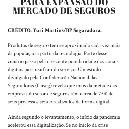
PARA EXPANSÃO DO
MERCADO DE SEGUROS
CRÉDITO: Yuri Martins/BP Seguradora.
Produtos de seguro têm se aproximado cada vez mais
da população a partir da tecnologia. Parte desse
cenário passa pela crescente popularidade dos canais
digitais para usufruir do serviço. Um estudo
divulgado pela Confederação Nacional das
Seguradoras (Cnseg) revela que mais da metade das
empresas do setor de seguros têm cerca de 75% de
seus processos sendo realizados de forma digital.
Ainda segundo o levantamento, o início da pandemia
acelerou essa digitalização. Se no início da crise