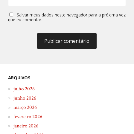
Salvar meus dados neste navegador para a próxima vez
que eu comentar.
ARQUIVOS
julho 2026
junho 2026
março 2026
fevereiro 2026
janeiro 2026