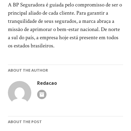
A BP Seguradora é guiada pelo compromisso de ser o
principal aliado de cada cliente. Para garantir a
tranquilidade de seus segurados, a marca abraça a
missão de aprimorar o bem-estar nacional. De norte
a sul do país, a empresa hoje está presente em todos
os estados brasileiros.
ABOUT THE AUTHOR
Redacao
ABOUT THE POST