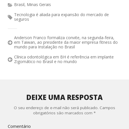
Brasil
,
Minas Gerais
Tecnologia é aliada para expansão do mercado de
seguros
Anderson Franco formaliza convite, na segunda-feira,
em Taiwan, ao presidente da maior empresa fitness do
mundo para Instalação no Brasil
Clínica odontológica em BH é referência em implante
Zigomático no Brasil e no mundo
DEIXE UMA RESPOSTA
O seu endereço de e-mail não será publicado.
Campos
obrigatórios são marcados com
*
Comentário