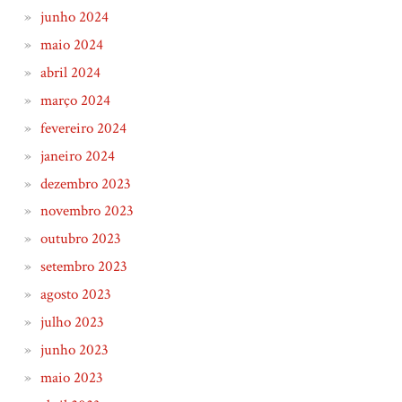
junho 2024
maio 2024
abril 2024
março 2024
fevereiro 2024
janeiro 2024
dezembro 2023
novembro 2023
outubro 2023
setembro 2023
agosto 2023
julho 2023
junho 2023
maio 2023