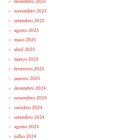
dezembro 2025
novembro 2025
setembro 2025
agosto 2025
maio 2025
abril 2025
março 2025
fevereiro 2025
janeiro 2025
dezembro 2024
novembro 2024
outubro 2024
setembro 2024
agosto 2024
julho 2024