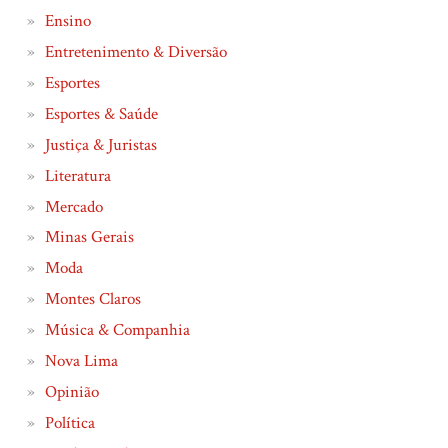
Ensino
Entretenimento & Diversão
Esportes
Esportes & Saúde
Justiça & Juristas
Literatura
Mercado
Minas Gerais
Moda
Montes Claros
Música & Companhia
Nova Lima
Opinião
Política