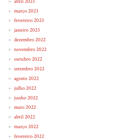
abril 2023
março 2023
fevereiro 2023
janeiro 2023
dezembro 2022
novembro 2022
outubro 2022
setembro 2022
agosto 2022
julho 2022
junho 2022
maio 2022
abril 2022
março 2022
fevereiro 2022