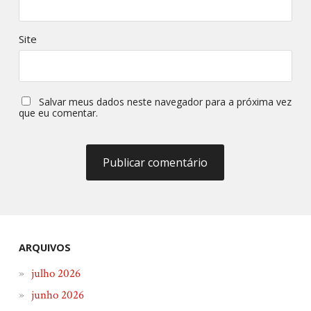
Site
Salvar meus dados neste navegador para a próxima vez
que eu comentar.
ARQUIVOS
julho 2026
junho 2026