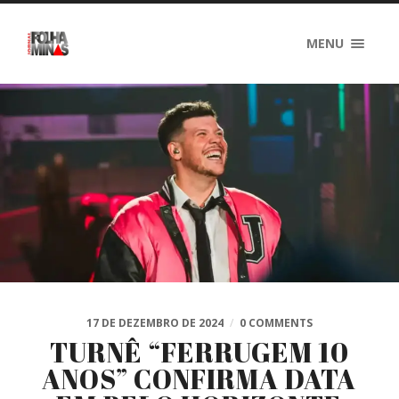
MENU
17 DE DEZEMBRO DE 2024
/
0 COMMENTS
TURNÊ “FERRUGEM 10
ANOS” CONFIRMA DATA