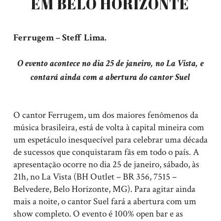
EM BELO HORIZONTE
Ferrugem – Steff Lima.
O evento acontece no dia 25 de janeiro, no La Vista, e
contará ainda com a abertura do cantor Suel
O cantor Ferrugem, um dos maiores fenômenos da
música brasileira, está de volta à capital mineira com
um espetáculo inesquecível para celebrar uma década
de sucessos que conquistaram fãs em todo o país. A
apresentação ocorre no dia 25 de janeiro, sábado, às
21h, no La Vista (BH Outlet – BR 356, 7515 –
Belvedere, Belo Horizonte, MG). Para agitar ainda
mais a noite, o cantor Suel fará a abertura com um
show completo. O evento é 100% open bar e as