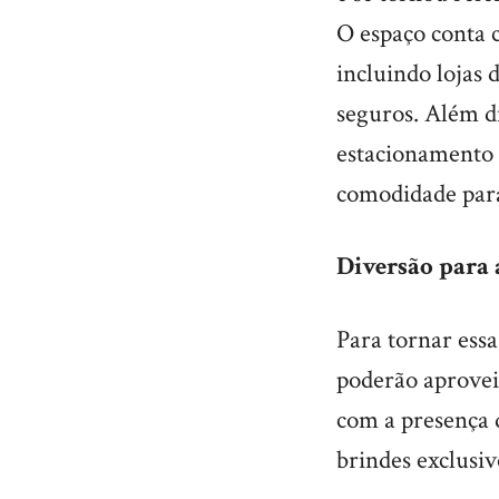
O espaço conta 
incluindo lojas 
seguros. Além d
estacionamento e
comodidade para 
Diversão para 
Para tornar essa
poderão aprovei
com a presença d
brindes exclusiv