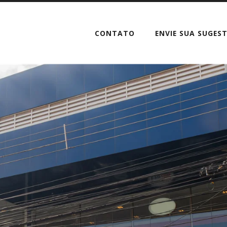
CONTATO
ENVIE SUA SUGES