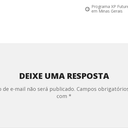
Programa XP Futur
em Minas Gerais
DEIXE UMA RESPOSTA
 de e-mail não será publicado.
Campos obrigatório
com
*