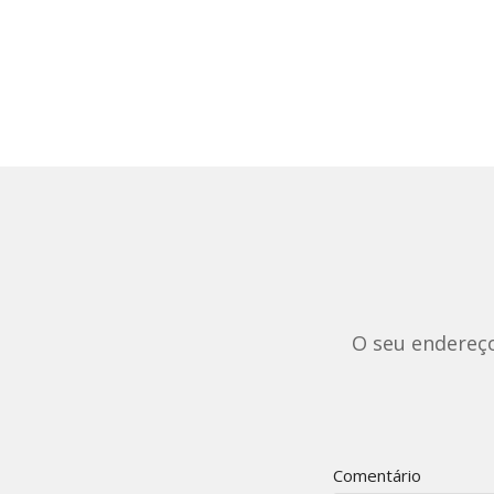
O seu endereço
Comentário