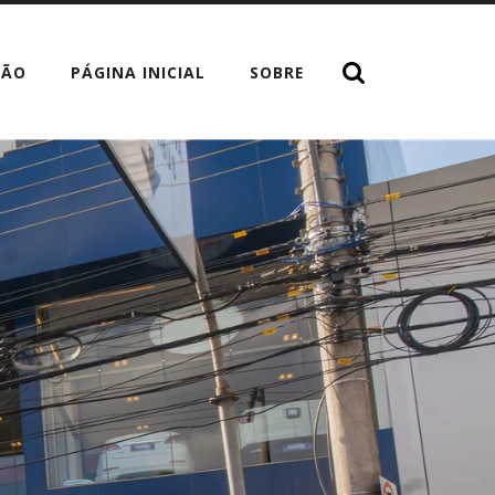
TÃO
PÁGINA INICIAL
SOBRE