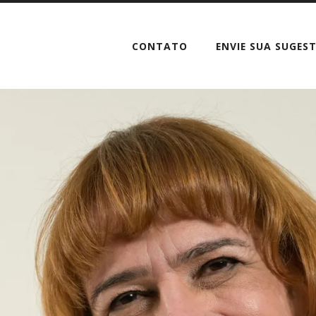
CONTATO
ENVIE SUA SUGES