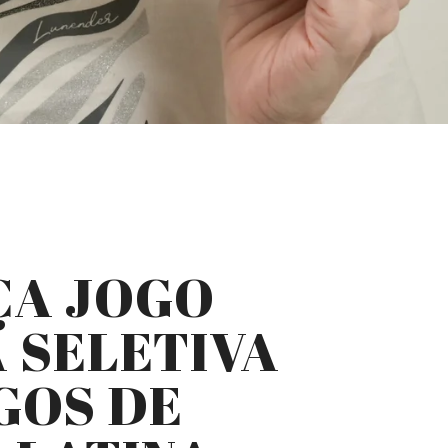
ÇA JOGO
 SELETIVA
GOS DE