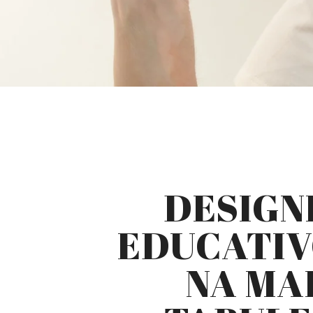
DESIGN
EDUCATIV
NA MA