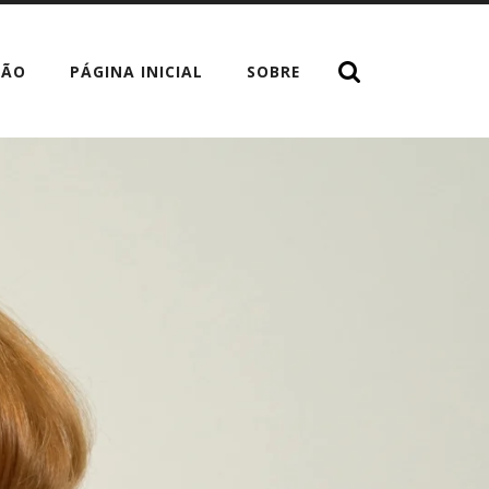
TÃO
PÁGINA INICIAL
SOBRE