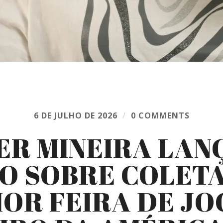
6 DE JULHO DE 2026
/
0 COMMENTS
ER MINEIRA LAN
O SOBRE COLETA
IOR FEIRA DE JO