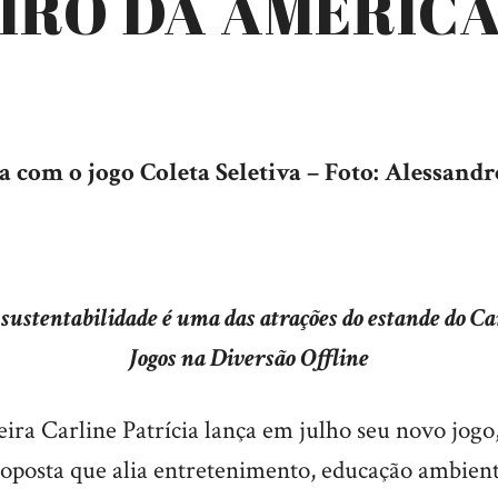
IRO DA AMÉRICA
a com o jogo Coleta Seletiva –
Foto: Alessandr
 sustentabilidade é uma das atrações do estande do Ca
Jogos na Diversão Offline
ira Carline Patrícia lança em julho seu novo jogo
roposta que alia entretenimento, educação ambient