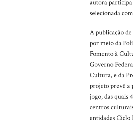
autora participa
selecionada com
A publicação de 
por meio da Polí
Fomento à Cult
Governo Federal
Cultura, e da Pr
projeto prevê a
jogo, das quais 
centros culturai
entidades Ciclo 