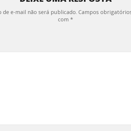
 de e-mail não será publicado.
Campos obrigatório
com
*