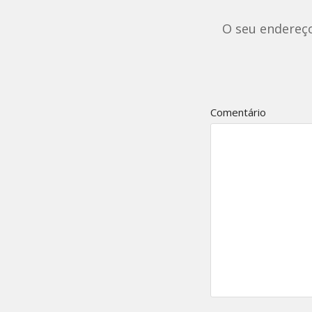
O seu endereço
Comentário