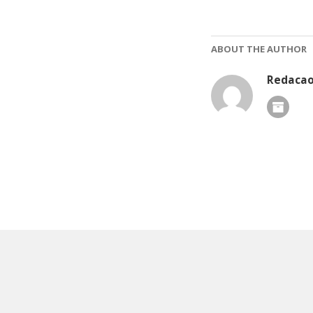
ABOUT THE AUTHOR
Redaca