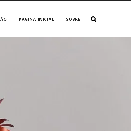
TÃO
PÁGINA INICIAL
SOBRE