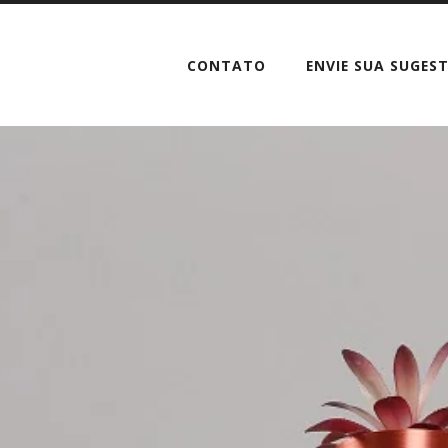
CONTATO
ENVIE SUA SUGES