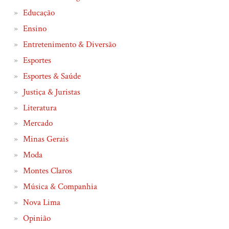
Educação
Ensino
Entretenimento & Diversão
Esportes
Esportes & Saúde
Justiça & Juristas
Literatura
Mercado
Minas Gerais
Moda
Montes Claros
Música & Companhia
Nova Lima
Opinião