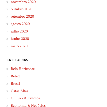
novembro 2020
outubro 2020
setembro 2020
agosto 2020
julho 2020
junho 2020
maio 2020
CATEGORIAS
Belo Horizonte
Betim
Brasil
Catas Altas
Cultura & Eventos
Economia & Negócios