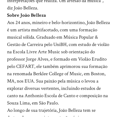
interpretações que realiza. Um artesão da música”,
diz João Belleza.
Sobre João Belleza
Aos 24 anos, mineiro e belo-horizontino, João Belleza
é um artista multifacetado, com uma formação
musical sólida. Graduado em Música Popular &
Gestão de Carreira pelo UniBH, com estudo de violão
na Escola Livre Arte Music sob orientação do
professor Jorge Alves, e formado em Violão Erudito
pelo CEFART, ele também aprimorou sua formação
na renomada Berklee College of Music, em Boston,
MA, nos EUA. Sua paixão pela música o levou a
explorar diversas vertentes, incluindo estudos de
canto na Anthonio Escola de Canto e composição na
Souza Lima, em São Paulo.
Ao longo de sua trajetória, João Belleza tem se