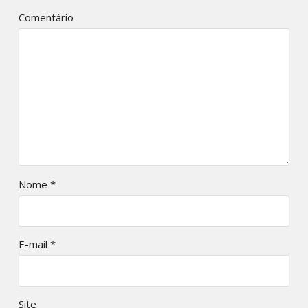
Comentário
Nome
*
E-mail
*
Site