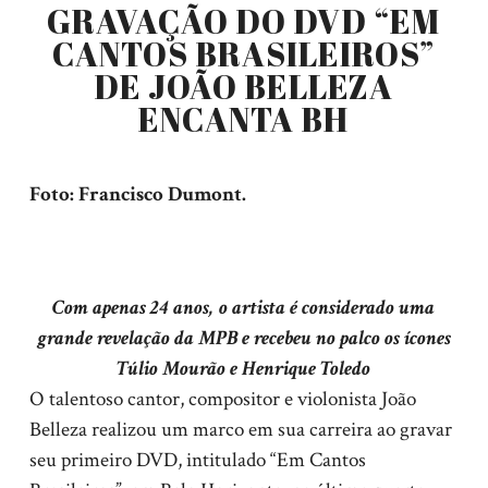
GRAVAÇÃO DO DVD “EM
CANTOS BRASILEIROS”
DE JOÃO BELLEZA
ENCANTA BH
Foto: Francisco Dumont.
Com apenas 24 anos, o artista é considerado uma
grande revelação da MPB e recebeu no palco os ícones
Túlio Mourão e Henrique Toledo
O talentoso cantor, compositor e violonista João
Belleza realizou um marco em sua carreira ao gravar
seu primeiro DVD, intitulado “Em Cantos