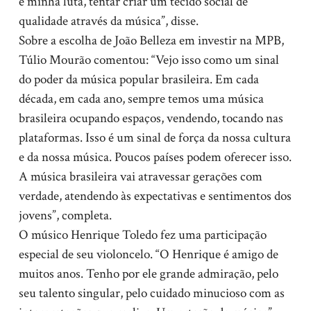
é minha luta, tentar criar um tecido social de
qualidade através da música”, disse.
Sobre a escolha de João Belleza em investir na MPB,
Túlio Mourão comentou: “Vejo isso como um sinal
do poder da música popular brasileira. Em cada
década, em cada ano, sempre temos uma música
brasileira ocupando espaços, vendendo, tocando nas
plataformas. Isso é um sinal de força da nossa cultura
e da nossa música. Poucos países podem oferecer isso.
A música brasileira vai atravessar gerações com
verdade, atendendo às expectativas e sentimentos dos
jovens”, completa.
O músico Henrique Toledo fez uma participação
especial de seu violoncelo. “O Henrique é amigo de
muitos anos. Tenho por ele grande admiração, pelo
seu talento singular, pelo cuidado minucioso com as