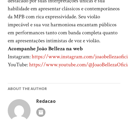
destacado por suas interpretações únicas e sua
habilidade em apresentar clássicos e contemporâneos
da MPB com rica expressividade. Seu violão
impecável e sua voz harmoniosa encantam públicos
em performances tanto com banda completa quanto
em apresentações intimistas de voz e violão.
Acompanhe João Belleza na web
Instagram:
https://www.instagram.com/joaobellezaofici
YouTube:
https://www.youtube.com/@JoaoBellezaOfici
ABOUT THE AUTHOR
Redacao