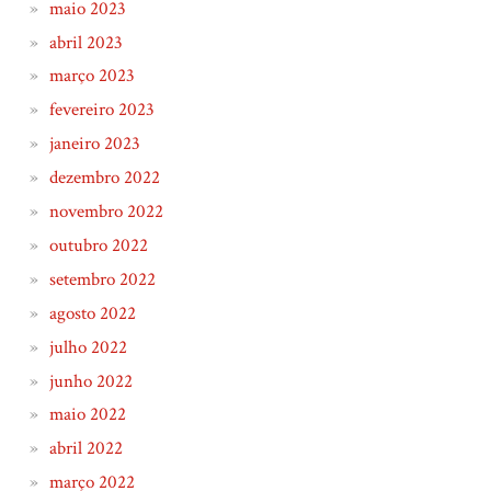
maio 2023
abril 2023
março 2023
fevereiro 2023
janeiro 2023
dezembro 2022
novembro 2022
outubro 2022
setembro 2022
agosto 2022
julho 2022
junho 2022
maio 2022
abril 2022
março 2022