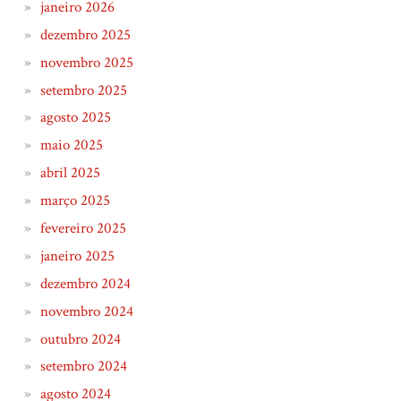
janeiro 2026
dezembro 2025
novembro 2025
setembro 2025
agosto 2025
maio 2025
abril 2025
março 2025
fevereiro 2025
janeiro 2025
dezembro 2024
novembro 2024
outubro 2024
setembro 2024
agosto 2024