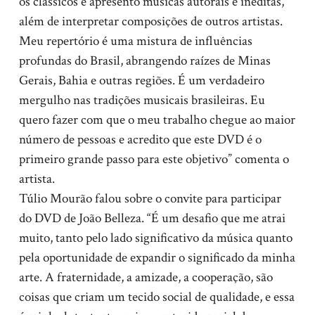
os clássicos e apresento músicas autorais e inéditas,
além de interpretar composições de outros artistas.
Meu repertório é uma mistura de influências
profundas do Brasil, abrangendo raízes de Minas
Gerais, Bahia e outras regiões. É um verdadeiro
mergulho nas tradições musicais brasileiras. Eu
quero fazer com que o meu trabalho chegue ao maior
número de pessoas e acredito que este DVD é o
primeiro grande passo para este objetivo” comenta o
artista.
Túlio Mourão falou sobre o convite para participar
do DVD de João Belleza. “É um desafio que me atrai
muito, tanto pelo lado significativo da música quanto
pela oportunidade de expandir o significado da minha
arte. A fraternidade, a amizade, a cooperação, são
coisas que criam um tecido social de qualidade, e essa