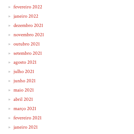
fevereiro 2022
janeiro 2022
dezembro 2021
novembro 2021
outubro 2021
setembro 2021
agosto 2021
julho 2021
junho 2021
maio 2021
abril 2021
março 2021
fevereiro 2021
janeiro 2021