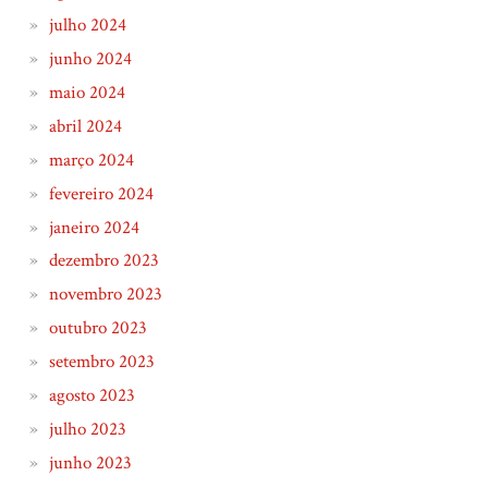
julho 2024
junho 2024
maio 2024
abril 2024
março 2024
fevereiro 2024
janeiro 2024
dezembro 2023
novembro 2023
outubro 2023
setembro 2023
agosto 2023
julho 2023
junho 2023