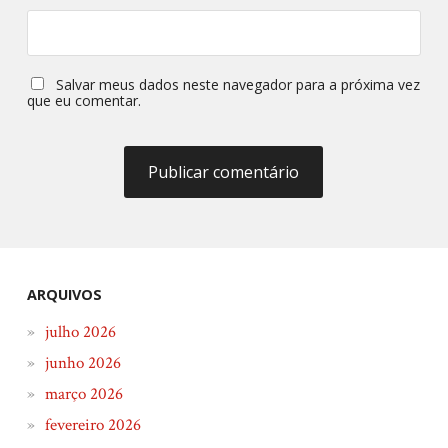
Salvar meus dados neste navegador para a próxima vez
que eu comentar.
ARQUIVOS
julho 2026
junho 2026
março 2026
fevereiro 2026